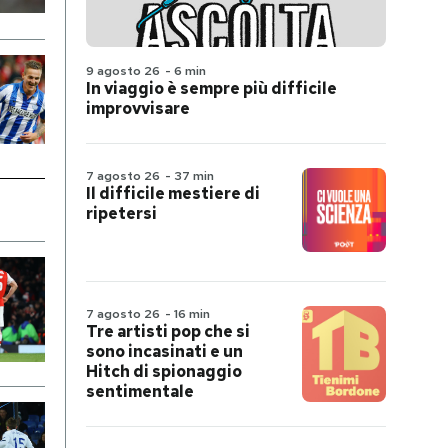
9 agosto 26
-
6 min
In viaggio è sempre più difficile
improvvisare
7 agosto 26
-
37 min
Il difficile mestiere di
ripetersi
7 agosto 26
-
16 min
Tre artisti pop che si
sono incasinati e un
Hitch di spionaggio
sentimentale