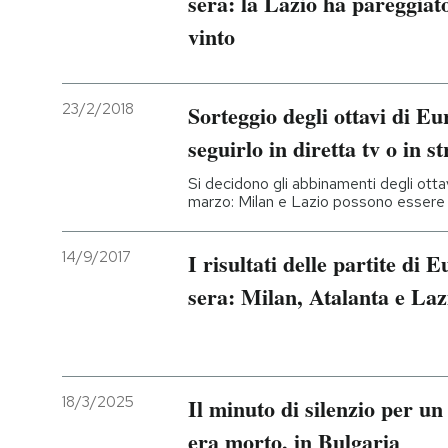
sera: la Lazio ha pareggiat
vinto
23/2/2018
Sorteggio degli ottavi di 
seguirlo in diretta tv o in 
Si decidono gli abbinamenti degli ottavi
marzo: Milan e Lazio possono essere 
14/9/2017
I risultati delle partite di
sera: Milan, Atalanta e Laz
18/3/2025
Il minuto di silenzio per un
era morto, in Bulgaria