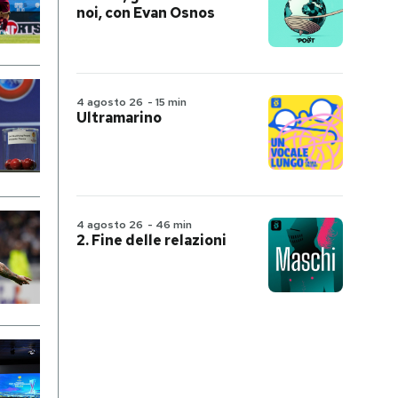
noi, con Evan Osnos
4 agosto 26
-
15 min
Ultramarino
4 agosto 26
-
46 min
2. Fine delle relazioni