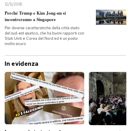
12/5/2018
Perché Trump e Kim Jong-un si
incontreranno a Singapore
Per diverse caratteristiche della città-stato
del sud-est asiatico, che ha buoni rapporti con
Stati Uniti e Corea del Nord ed è un posto
molto sicuro
In evidenza