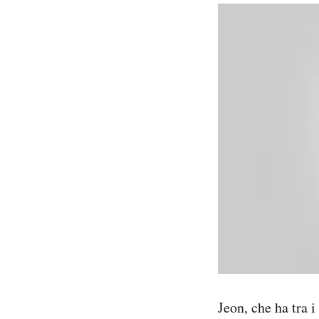
Jeon, che ha tra i