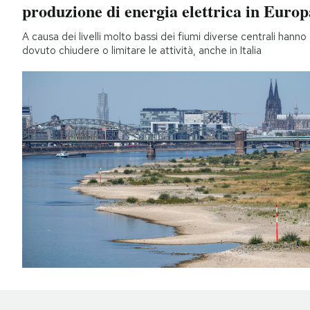
produzione di energia elettrica in Europ
A causa dei livelli molto bassi dei fiumi diverse centrali hanno
dovuto chiudere o limitare le attività, anche in Italia