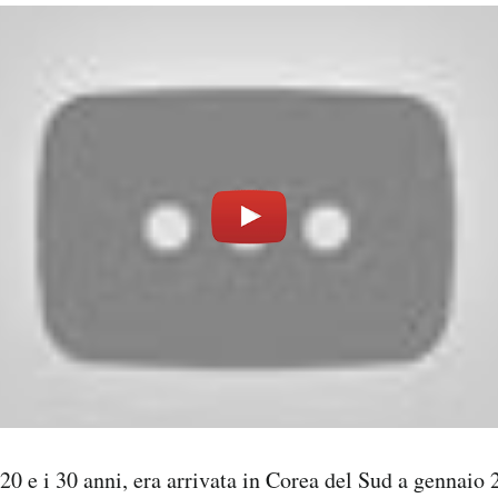
 20 e i 30 anni, era arrivata in Corea del Sud a gennaio 