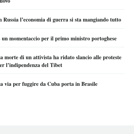
uovo
n Russia l’economia di guerra si sta mangiando tutto
 un momentaccio per il primo ministro portoghese
a morte di un attivista ha ridato slancio alle proteste
er l’indipendenza del Tibet
a via per fuggire da Cuba porta in Brasile