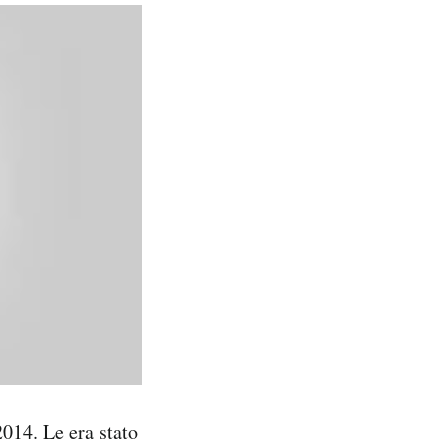
2014. Le era stato