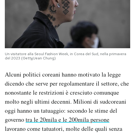
Un visitatore alla Seoul Fashion Week, in Corea del Sud, nella primavera
del 2023 (Getty/Jean Chung)
Alcuni politici coreani hanno motivato la legge
dicendo che serve per regolamentare il settore, che
nonostante le restrizioni è cresciuto comunque
molto negli ultimi decenni. Milioni di sudcoreani
oggi hanno un tatuaggio: secondo le stime del
governo
tra le 20mila e le 200mila persone
lavorano come tatuatori, molte delle quali senza