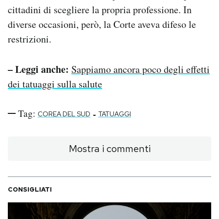
cittadini di scegliere la propria professione. In
diverse occasioni, però, la Corte aveva difeso le
restrizioni.
– Leggi anche:
Sappiamo ancora poco degli effetti
dei tatuaggi sulla salute
Tag:
-
COREA DEL SUD
TATUAGGI
Mostra i commenti
CONSIGLIATI