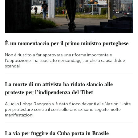
È un momentaccio per il primo ministro portoghese
Non è riuscito a far approvare una riforma importante e
l'opposizione l'ha superato nei sondaggi, anche a causa di due
scandali
La morte di un attivista ha ridato slancio alle
proteste per l’indipendenza del Tibet
A luglio Lobga Rangzen si è dato fuoco davanti alle Nazioni Unite
per protestare contro il controllo cinese: sono seguite molte
manifestazioni
La via per fuggire da Cuba porta in Brasile