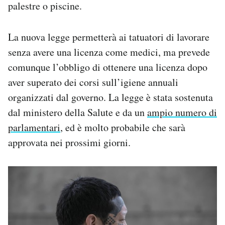
palestre o piscine.
La nuova legge permetterà ai tatuatori di lavorare
senza avere una licenza come medici, ma prevede
comunque l’obbligo di ottenere una licenza dopo
aver superato dei corsi sull’igiene annuali
organizzati dal governo. La legge è stata sostenuta
dal ministero della Salute e da un
ampio numero di
parlamentari
, ed è molto probabile che sarà
approvata nei prossimi giorni.