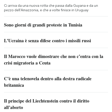
Ci arriva da una nuova rotta che passa dalla Guyana e da un
pezzo dell'Amazzonia, e che a volte finisce in Uruguay
Sono giorni di grandi proteste in Tunisia
L’Ucraina è senza difese contro i missili russi
Il Marocco vuole dimostrare che non c’entra con la
crisi migratoria a Ceuta
C’è una telenovela dentro alla destra radicale
britannica
Il principe del Liechtenstein contro il diritto
all’aborto