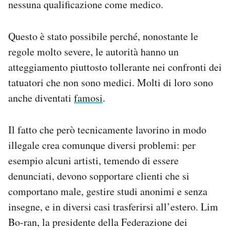
nessuna qualificazione come medico.
Questo è stato possibile perché, nonostante le
regole molto severe, le autorità hanno un
atteggiamento piuttosto tollerante nei confronti dei
tatuatori che non sono medici. Molti di loro sono
anche diventati
famosi
.
Il fatto che però tecnicamente lavorino in modo
illegale crea comunque diversi problemi: per
esempio alcuni artisti, temendo di essere
denunciati, devono sopportare clienti che si
comportano male, gestire studi anonimi e senza
insegne, e in diversi casi trasferirsi all’estero. Lim
Bo-ran, la presidente della Federazione dei