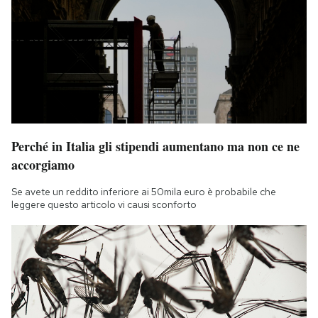
Perché in Italia gli stipendi aumentano ma non ce ne
accorgiamo
Se avete un reddito inferiore ai 50mila euro è probabile che
leggere questo articolo vi causi sconforto