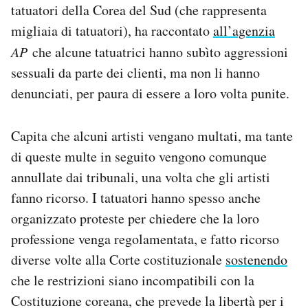
tatuatori della Corea del Sud (che rappresenta
migliaia di tatuatori), ha raccontato
all’agenzia
AP
che alcune tatuatrici hanno subìto aggressioni
sessuali da parte dei clienti, ma non li hanno
denunciati, per paura di essere a loro volta punite.
Capita che alcuni artisti vengano multati, ma tante
di queste multe in seguito vengono comunque
annullate dai tribunali, una volta che gli artisti
fanno ricorso. I tatuatori hanno spesso anche
organizzato proteste per chiedere che la loro
professione venga regolamentata, e fatto ricorso
diverse volte alla Corte costituzionale
sostenendo
che le restrizioni siano incompatibili con la
Costituzione coreana, che prevede la libertà per i