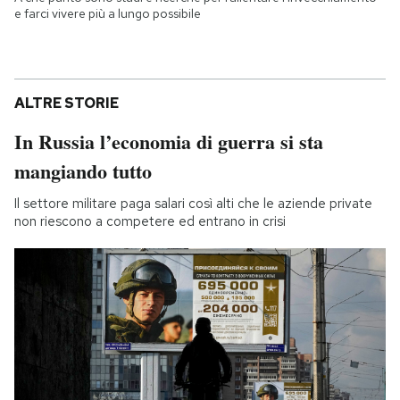
e farci vivere più a lungo possibile
ALTRE STORIE
In Russia l’economia di guerra si sta
mangiando tutto
Il settore militare paga salari così alti che le aziende private
non riescono a competere ed entrano in crisi