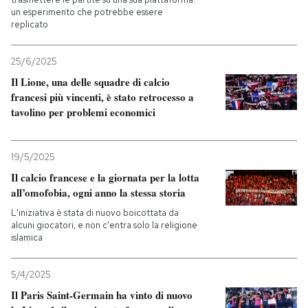
un esperimento che potrebbe essere
replicato
25/6/2025
Il Lione, una delle squadre di calcio
francesi più vincenti, è stato retrocesso a
tavolino per problemi economici
19/5/2025
Il calcio francese e la giornata per la lotta
all’omofobia, ogni anno la stessa storia
L'iniziativa è stata di nuovo boicottata da
alcuni giocatori, e non c'entra solo la religione
islamica
5/4/2025
Il Paris Saint-Germain ha vinto di nuovo