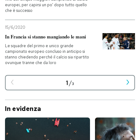
europei, per capirsi un po' dopo tutto quello
che è successo
15/6/2020
In Francia si stanno mangiando le mani
Le squadre del primo e unico grande
campionato europeo concluso in anticipo si
stanno chiedendo perché il calcio sia ripartito
ovunque tranne che da loro
1
/
3
In evidenza