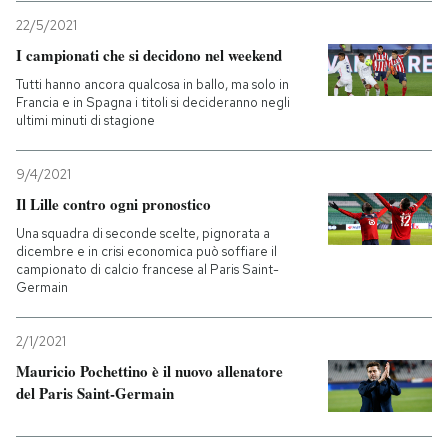
22/5/2021
I campionati che si decidono nel weekend
Tutti hanno ancora qualcosa in ballo, ma solo in
Francia e in Spagna i titoli si decideranno negli
ultimi minuti di stagione
9/4/2021
Il Lille contro ogni pronostico
Una squadra di seconde scelte, pignorata a
dicembre e in crisi economica può soffiare il
campionato di calcio francese al Paris Saint-
Germain
2/1/2021
Mauricio Pochettino è il nuovo allenatore
del Paris Saint-Germain