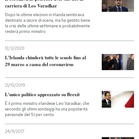
carriera di Leo Varadkar
Dopo le ultime elezioni in Irlanda sembrava
destinato a uscire di scena, ma ha gestito bene
la crisi delle ultime settimane e probabilmente
resterà primo ministro
12/3/2020
L’Irlanda chiuderà tutte le scuole fino al
29 marzo a causa del coronavirus
21/10/2019
L’unico politico apprezzato su Brexit
È il primo ministro irlandese Leo Varadkar, che
secondo gli ultimi sondaggi ha una popolarità
personale del 51 per cento
24/11/2017