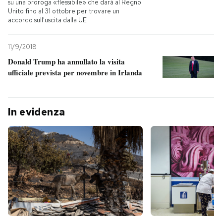
su una proroga «flessibile» che darà al Regno
Unito fino al 31 ottobre per trovare un
accordo sull'uscita dalla UE
11/9/2018
Donald Trump ha annullato la visita
ufficiale prevista per novembre in Irlanda
In evidenza