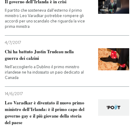
Il governo dell’Irlanda è in crisi
Il partito che sosteneva dall'esterno il primo
ministro Leo Varadkar potrebbe rompere gli
accordi per uno scandalo che riguarda la vice
prima ministra
4/7/2017
Chi ha battuto Justin Trudeau nella
guerra dei calzini
Nell'accoglierlo a Dublino il primo ministro
irlandese ne ha indossato un paio dedicato al
Canada
14/6/2017
Leo Varadkar è diventato il nuovo primo
ministro dell’Irlanda: è il primo capo del
governo gay e il più giovane della storia
del paese