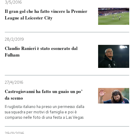
3/5/2016
Il gran gol che ha fatto vincere la Premier
League al Leicester City
28/2/2019
Claudio Ranieri è stato esonerato dal
Fulham
27/4/2016
Castrogiovanni ha fatto un guaio un po’
da scemo
Il rugbista italiano ha preso un permesso dalla
sua squadra per motivi di famiglia e poi è
comparso nelle foto di una festa a Las Vegas
29/11/2016