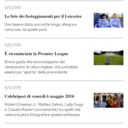
3/5/2016
Le foto dei festeggiamenti per il Leicester
Dev'essere stata una notte lunga, allegra e
rumorosa, da quelle parti
11/8/2018
È ricominciata la Premier League
Breve guida alla nuova stagione del
campionato di calcio inglese, che potrebbe
essere più "aperta" della precedente
6/5/2016
Celebripost di venerdì 6 maggio 2016
Robert Downey Jr., Matteo Salvini, Lady Gaga
e Claudio Ranieri (ovviamente) tra quelli che
valeva la pena fotografare questa settimana