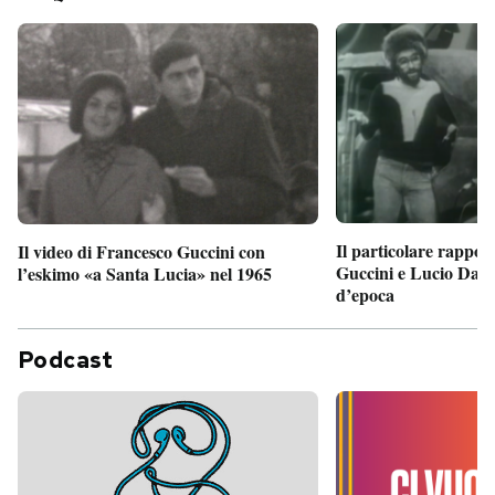
Il particolare rappor
Il video di Francesco Guccini con
Guccini e Lucio Dalla
l’eskimo «a Santa Lucia» nel 1965
d’epoca
Podcast