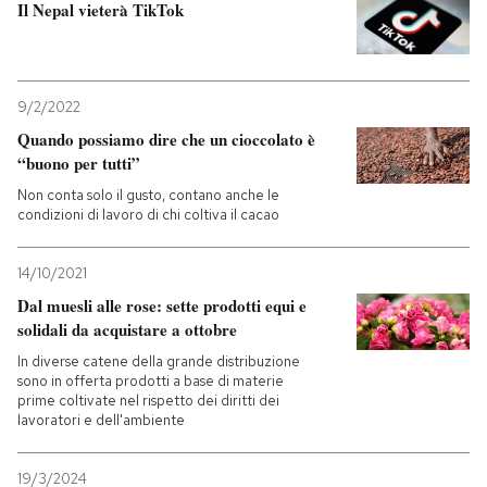
Il Nepal vieterà TikTok
9/2/2022
Quando possiamo dire che un cioccolato è
“buono per tutti”
Non conta solo il gusto, contano anche le
condizioni di lavoro di chi coltiva il cacao
14/10/2021
Dal muesli alle rose: sette prodotti equi e
solidali da acquistare a ottobre
In diverse catene della grande distribuzione
sono in offerta prodotti a base di materie
prime coltivate nel rispetto dei diritti dei
lavoratori e dell'ambiente
19/3/2024