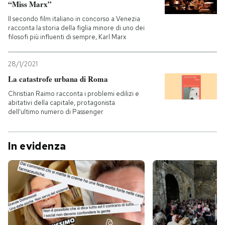
“Miss Marx”
Il secondo film italiano in concorso a Venezia
racconta la storia della figlia minore di uno dei
filosofi più influenti di sempre, Karl Marx
28/1/2021
La catastrofe urbana di Roma
Christian Raimo racconta i problemi edilizi e
abitativi della capitale, protagonista
dell'ultimo numero di Passenger
In evidenza