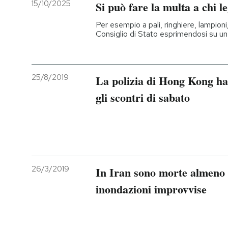
15/10/2025
Si può fare la multa a chi le
Per esempio a pali, ringhiere, lampioni,
Consiglio di Stato esprimendosi su un 
25/8/2019
La polizia di Hong Kong ha
gli scontri di sabato
26/3/2019
In Iran sono morte almeno 
inondazioni improvvise