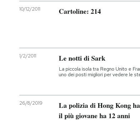
10/12/2011
Cartoline: 214
1/2/2011
Le notti di Sark
La piccola isola tra Regno Unito e Fra
uno dei posti migliori per vedere le ste
26/8/2019
La polizia di Hong Kong ha 
il più giovane ha 12 anni