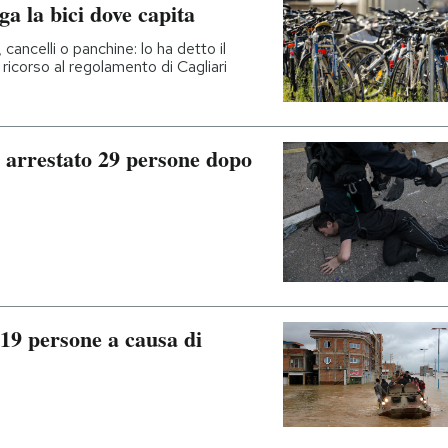
ga la bici dove capita
 cancelli o panchine: lo ha detto il
ricorso al regolamento di Cagliari
 arrestato 29 persone dopo
19 persone a causa di