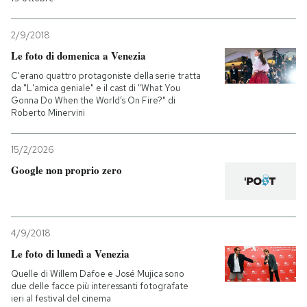
2/9/2018
Le foto di domenica a Venezia
C'erano quattro protagoniste della serie tratta
da "L'amica geniale" e il cast di "What You
Gonna Do When the World’s On Fire?" di
Roberto Minervini
15/2/2026
Google non proprio zero
4/9/2018
Le foto di lunedì a Venezia
Quelle di Willem Dafoe e José Mujica sono
due delle facce più interessanti fotografate
ieri al festival del cinema