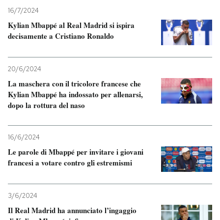
16/7/2024
Kylian Mbappé al Real Madrid si ispira
decisamente a Cristiano Ronaldo
20/6/2024
La maschera con il tricolore francese che
Kylian Mbappé ha indossato per allenarsi,
dopo la rottura del naso
16/6/2024
Le parole di Mbappé per invitare i giovani
francesi a votare contro gli estremismi
3/6/2024
Il Real Madrid ha annunciato l’ingaggio