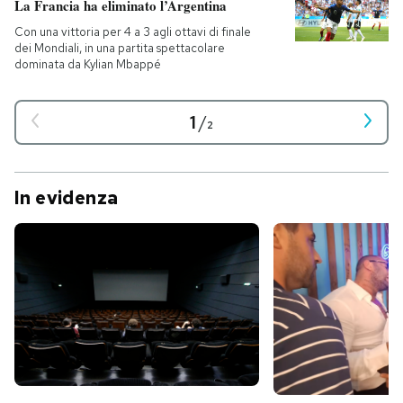
La Francia ha eliminato l’Argentina
Con una vittoria per 4 a 3 agli ottavi di finale
dei Mondiali, in una partita spettacolare
dominata da Kylian Mbappé
1
/
2
In evidenza