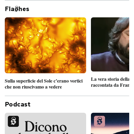
Fla
hes
La vera storia della
Sulla superficie del Sole c’erano vortici
raccontata da France
che non riuscivamo a vedere
Podcast