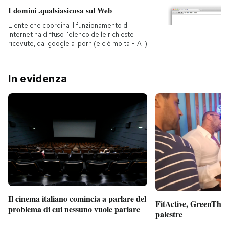
I domini .qualsiasicosa sul Web
L'ente che coordina il funzionamento di
Internet ha diffuso l'elenco delle richieste
ricevute, da .google a .porn (e c'è molta FIAT)
In evidenza
Il cinema italiano comincia a parlare del
FitActive, GreenTheor
problema di cui nessuno vuole parlare
palestre