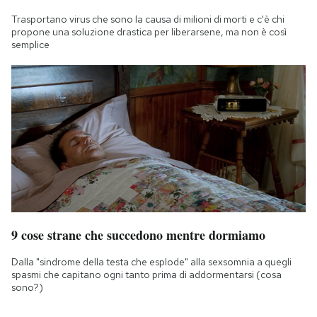
Trasportano virus che sono la causa di milioni di morti e c'è chi
propone una soluzione drastica per liberarsene, ma non è così
semplice
9 cose strane che succedono mentre dormiamo
Dalla "sindrome della testa che esplode" alla sexsomnia a quegli
spasmi che capitano ogni tanto prima di addormentarsi (cosa
sono?)