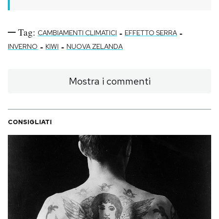
Tag:
-
-
CAMBIAMENTI CLIMATICI
EFFETTO SERRA
-
-
INVERNO
KIWI
NUOVA ZELANDA
Mostra i commenti
CONSIGLIATI