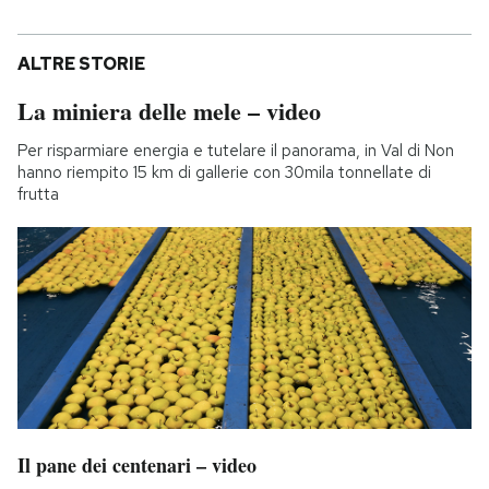
ALTRE STORIE
La miniera delle mele – video
Per risparmiare energia e tutelare il panorama, in Val di Non
hanno riempito 15 km di gallerie con 30mila tonnellate di
frutta
Il pane dei centenari – video