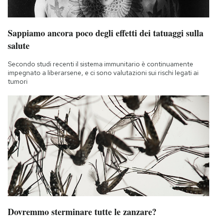
Sappiamo ancora poco degli effetti dei tatuaggi sulla
salute
Secondo studi recenti il sistema immunitario è continuamente
impegnato a liberarsene, e ci sono valutazioni sui rischi legati ai
tumori
Dovremmo sterminare tutte le zanzare?