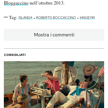
Bloggaccino
nell’ottobre 2013.
Tag:
-
-
ISLANDA
ROBERTO BOCCACCINO
ÞINGEYRI
Mostra i commenti
CONSIGLIATI