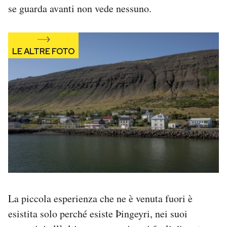
se guarda avanti non vede nessuno.
La piccola esperienza che ne è venuta fuori è
esistita solo perché esiste Þingeyri, nei suoi