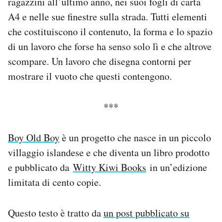
ragazzini all’ultimo anno, nei suoi fogli di carta
A4 e nelle sue finestre sulla strada. Tutti elementi
che costituiscono il contenuto, la forma e lo spazio
di un lavoro che forse ha senso solo lì e che altrove
scompare. Un lavoro che disegna contorni per
mostrare il vuoto che questi contengono.
***
Boy Old Boy
è un progetto che nasce in un piccolo
villaggio islandese e che diventa un libro prodotto
e pubblicato da
Witty Kiwi Books
in un’edizione
limitata di cento copie.
Questo testo è tratto da
un post pubblicato su