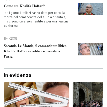
Come sta Khalifa Haftar?
Ieri i giornali italiani hanno dato per certa la
morte del comandante della Libia orientale,
ma ci sono diverse smentite e per ora nessuna
conferma
11/4/2018
Secondo Le Monde, il comandante libico
Khalifa Haftar sarebbe ricoverato a
Parigi
In evidenza