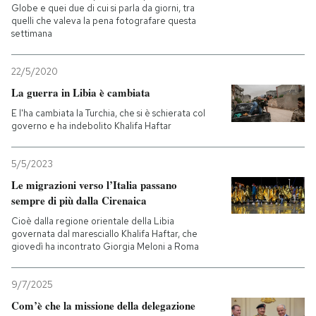
Globe e quei due di cui si parla da giorni, tra
quelli che valeva la pena fotografare questa
settimana
22/5/2020
La guerra in Libia è cambiata
E l'ha cambiata la Turchia, che si è schierata col
governo e ha indebolito Khalifa Haftar
5/5/2023
Le migrazioni verso l’Italia passano
sempre di più dalla Cirenaica
Cioè dalla regione orientale della Libia
governata dal maresciallo Khalifa Haftar, che
giovedì ha incontrato Giorgia Meloni a Roma
9/7/2025
Com’è che la missione della delegazione