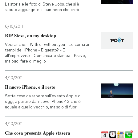
La storia e le foto di Steve Jobs, che si è
saputo aggiungere al pantheon che creò
6/10/2011
RIP Steve, on my desktop
Vedi anche: - With or without you - Le corna ai
tempi dell’iPhone - E questo? - E
all’improvviso - Comunicato stampa - Bravo,
ma puoi fare di meglio
4/10/2011
Il nuovo iPhone, e il resto
Sette cose da sapere sull'evento Apple di
oggi, a partire dal nuovo iPhone 4S che è
uguale a quello vecchio, ma solo di fuori
4/10/2011
Che cosa presenta Apple stasera