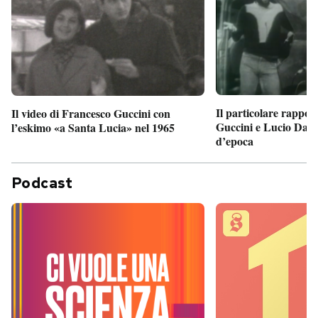
Il particolare rappor
Il video di Francesco Guccini con
Guccini e Lucio Dalla
l’eskimo «a Santa Lucia» nel 1965
d’epoca
Podcast