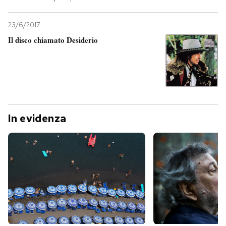
23/6/2017
Il disco chiamato Desiderio
In evidenza