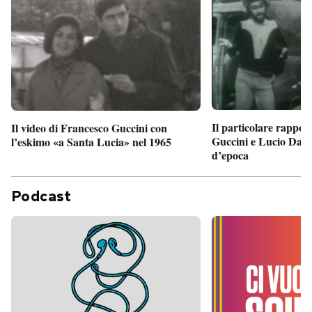
Il particolare rappor
Il video di Francesco Guccini con
Guccini e Lucio Dalla
l’eskimo «a Santa Lucia» nel 1965
d’epoca
Podcast