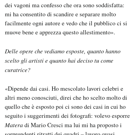
dei vagoni ma confesso che ora sono soddisfatta:
mi ha consentito di scandire e separare molto
facilmente ogni autore e vedo che il pubblico ci si
muove bene e apprezza questo allestimento».
Delle opere che vediamo esposte, quanto hanno
scelto gli artisti e quanto hai deciso tu come
curatrice?
«Dipende dai casi. Ho mescolato lavori celebri e
altri meno conosciuti, direi che ho scelto molto di
quello che è esposto poi ci sono dei casi in cui ho
seguito i suggerimenti dei fotografi: volevo esporre
Matera
di Mario Cresci ma lui mi ha proposto i
sorprendenti ritratti dei quadri – lavoro quasi