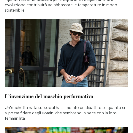
evoluzione contribuirà ad abbassare le temperature in modo
sostenibile
L’invenzione del maschio performativo
Un'etichetta nata sui social ha stimolato un dibattito su quanto ci
si possa fidare degli uomini che sembrano in pace con la loro
femminilità