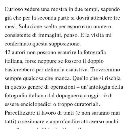
Curioso vedere una mostra in due tempi, sapendo
già che per la seconda parte si dovrà attendere tre
mesi. Soluzione scelta per esporre un numero
consistente di immagini, penso. E la visita mi
confermato questa supposizione.
42 autori non possono esaurire la fotografia
italiana, forse neppure se fossero il doppio
basterebbero per definirla esaustiva. Troveremmo
sempre qualcosa che manca. Quello che si rischia
in questo genere di operazioni – un’antologia della
fotografia italiana dal dopoguerra a oggi – è di
essere enciclopedici o troppo curatoriali.
Parcellizzare il lavoro di tanti (e non saranno mai
tutti) o sezionare e approfondire attraverso pochi