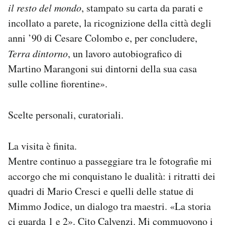
il resto del mondo
, stampato su carta da parati e
incollato a parete, la ricognizione della città degli
anni ’90 di Cesare Colombo e, per concludere,
Terra dintorno
, un lavoro autobiografico di
Martino Marangoni sui dintorni della sua casa
sulle colline fiorentine».
Scelte personali, curatoriali.
La visita è finita.
Mentre continuo a passeggiare tra le fotografie mi
accorgo che mi conquistano le dualità: i ritratti dei
quadri di Mario Cresci e quelli delle statue di
Mimmo Jodice, un dialogo tra maestri. «La storia
ci guarda 1 e 2». Cito Calvenzi. Mi commuovono i