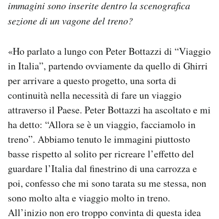
immagini sono inserite dentro la scenografica
sezione di un vagone del treno?
«Ho parlato a lungo con Peter Bottazzi di “Viaggio
in Italia”, partendo ovviamente da quello di Ghirri
per arrivare a questo progetto, una sorta di
continuità nella necessità di fare un viaggio
attraverso il Paese. Peter Bottazzi ha ascoltato e mi
ha detto: “Allora se è un viaggio, facciamolo in
treno”. Abbiamo tenuto le immagini piuttosto
basse rispetto al solito per ricreare l’effetto del
guardare l’Italia dal finestrino di una carrozza e
poi, confesso che mi sono tarata su me stessa, non
sono molto alta e viaggio molto in treno.
All’inizio non ero troppo convinta di questa idea