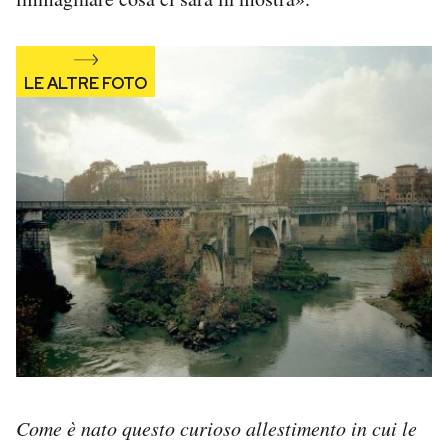
Come è nato questo curioso allestimento in cui le