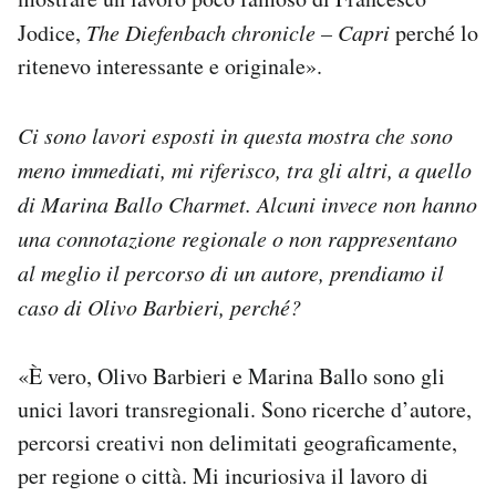
Jodice,
The Diefenbach chronicle – Capri
perché lo
ritenevo interessante e originale».
Ci sono lavori esposti in questa mostra che sono
meno immediati, mi riferisco, tra gli altri, a quello
di Marina Ballo Charmet. Alcuni invece non hanno
una connotazione regionale o non rappresentano
al meglio il percorso di un autore, prendiamo il
caso di Olivo Barbieri, perché?
«È vero, Olivo Barbieri e Marina Ballo sono gli
unici lavori transregionali. Sono ricerche d’autore,
percorsi creativi non delimitati geograficamente,
per regione o città. Mi incuriosiva il lavoro di