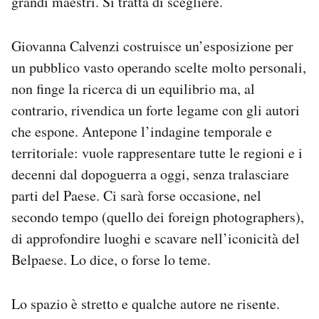
grandi maestri. Si tratta di scegliere.
Giovanna Calvenzi costruisce un’esposizione per
un pubblico vasto operando scelte molto personali,
non finge la ricerca di un equilibrio ma, al
contrario, rivendica un forte legame con gli autori
che espone. Antepone l’indagine temporale e
territoriale: vuole rappresentare tutte le regioni e i
decenni dal dopoguerra a oggi, senza tralasciare
parti del Paese. Ci sarà forse occasione, nel
secondo tempo (quello dei foreign photographers),
di approfondire luoghi e scavare nell’iconicità del
Belpaese. Lo dice, o forse lo teme.
Lo spazio è stretto e qualche autore ne risente.