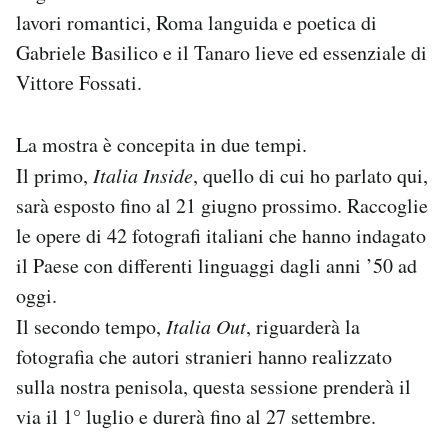
lavori romantici, Roma languida e poetica di
Gabriele Basilico e il Tanaro lieve ed essenziale di
Vittore Fossati.
La mostra è concepita in due tempi.
Il primo,
Italia Inside
, quello di cui ho parlato qui,
sarà esposto fino al 21 giugno prossimo. Raccoglie
le opere di 42 fotografi italiani che hanno indagato
il Paese con differenti linguaggi dagli anni ’50 ad
oggi.
Il secondo tempo,
Italia Out
, riguarderà la
fotografia che autori stranieri hanno realizzato
sulla nostra penisola, questa sessione prenderà il
via il 1° luglio e durerà fino al 27 settembre.