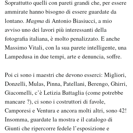
Soprattutto quelli con pareti grandi che, per essere
ammirate hanno bisogno di essere guardate da
lontano.
Magma
di Antonio Biasiucci, a mio
avviso uno dei lavori più interessanti della
fotografia italiana, è molto penalizzato. E anche
Massimo Vitali, con la sua parete intelligente, una
Lampedusa in due tempi, arte e denuncia, soffre.
Poi ci sono i maestri che devono esserci: Migliori,
Donzelli, Mulas, Pinna, Patellani, Berengo, Ghirri,
Giacomelli, c’è Letizia Battaglia (come potrebbe
mancare ?), ci sono i costruttori di favole,
Camporesi e Ventura e ancora molti altri, sono 42!
Insomma, guardate la mostra e il catalogo di
Giunti che ripercorre fedele l’esposizione e