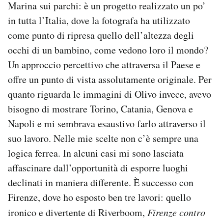
Marina sui parchi: è un progetto realizzato un po’
in tutta l’Italia, dove la fotografa ha utilizzato
come punto di ripresa quello dell’altezza degli
occhi di un bambino, come vedono loro il mondo?
Un approccio percettivo che attraversa il Paese e
offre un punto di vista assolutamente originale. Per
quanto riguarda le immagini di Olivo invece, avevo
bisogno di mostrare Torino, Catania, Genova e
Napoli e mi sembrava esaustivo farlo attraverso il
suo lavoro. Nelle mie scelte non c’è sempre una
logica ferrea. In alcuni casi mi sono lasciata
affascinare dall’opportunità di esporre luoghi
declinati in maniera differente. È successo con
Firenze, dove ho esposto ben tre lavori: quello
ironico e divertente di Riverboom,
Firenze contro