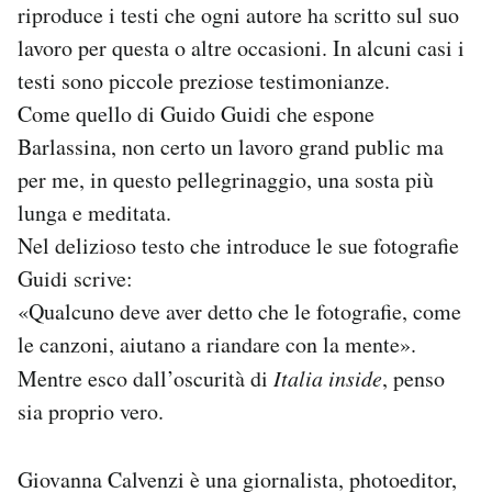
riproduce i testi che ogni autore ha scritto sul suo
lavoro per questa o altre occasioni. In alcuni casi i
testi sono piccole preziose testimonianze.
Come quello di Guido Guidi che espone
Barlassina, non certo un lavoro grand public ma
per me, in questo pellegrinaggio, una sosta più
lunga e meditata.
Nel delizioso testo che introduce le sue fotografie
Guidi scrive:
«Qualcuno deve aver detto che le fotografie, come
le canzoni, aiutano a riandare con la mente».
Mentre esco dall’oscurità di
Italia inside
, penso
sia proprio vero.
Giovanna Calvenzi è una giornalista, photoeditor,