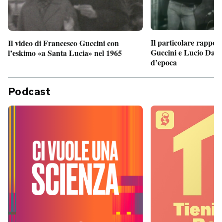
Il particolare rappor
Il video di Francesco Guccini con
Guccini e Lucio Dalla
l’eskimo «a Santa Lucia» nel 1965
d’epoca
Podcast