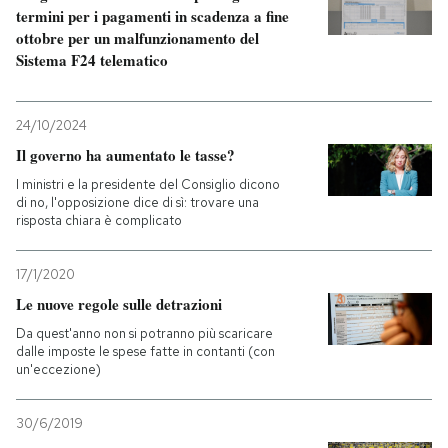
termini per i pagamenti in scadenza a fine
ottobre per un malfunzionamento del
Sistema F24 telematico
24/10/2024
Il governo ha aumentato le tasse?
I ministri e la presidente del Consiglio dicono
di no, l'opposizione dice di sì: trovare una
risposta chiara è complicato
17/1/2020
Le nuove regole sulle detrazioni
Da quest'anno non si potranno più scaricare
dalle imposte le spese fatte in contanti (con
un'eccezione)
30/6/2019