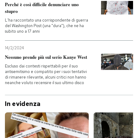
Perché è così difficile denunciare uno
stupro
L'ha raccontato una corrispondente di guerra
del Washington Post (una "dura"), che ne ha
subito uno a 17 anni
14/2/2024
Nessuno prende più sul serio Kanye West
Escluso dai contesti rispettabili per il suo
antisemitismo e compatito per i suoi tentativi
di rimanere rilevante, alcuni critici non hanno
neanche voluto recensire il suo ultimo disco
In evidenza