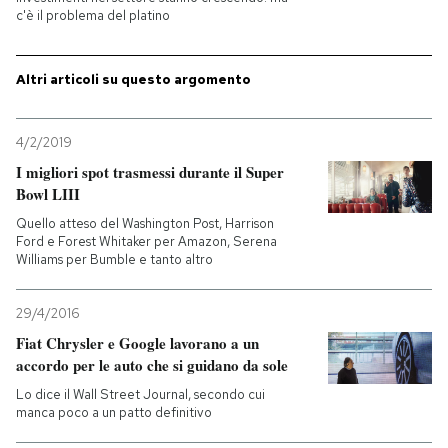
c'è il problema del platino
Altri articoli su questo argomento
4/2/2019
I migliori spot trasmessi durante il Super
Bowl LIII
Quello atteso del Washington Post, Harrison
Ford e Forest Whitaker per Amazon, Serena
Williams per Bumble e tanto altro
29/4/2016
Fiat Chrysler e Google lavorano a un
accordo per le auto che si guidano da sole
Lo dice il Wall Street Journal, secondo cui
manca poco a un patto definitivo