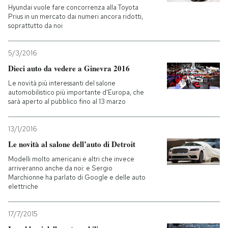
Hyundai vuole fare concorrenza alla Toyota
Prius in un mercato dai numeri ancora ridotti,
soprattutto da noi
5/3/2016
Dieci auto da vedere a Ginevra 2016
Le novità più interessanti del salone
automobilistico più importante d'Europa, che
sarà aperto al pubblico fino al 13 marzo
13/1/2016
Le novità al salone dell’auto di Detroit
Modelli molto americani e altri che invece
arriveranno anche da noi: e Sergio
Marchionne ha parlato di Google e delle auto
elettriche
17/7/2015