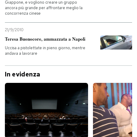
Giappone, e vogliono creare un gruppo
ancora più grande per affrontare meglio la
concorrenza cinese
21/9/2010
Teresa Buonocore, ammazzata a Napoli
Uccisa a pistolettate in pieno giorno, mentre
andava a lavorare
In evidenza