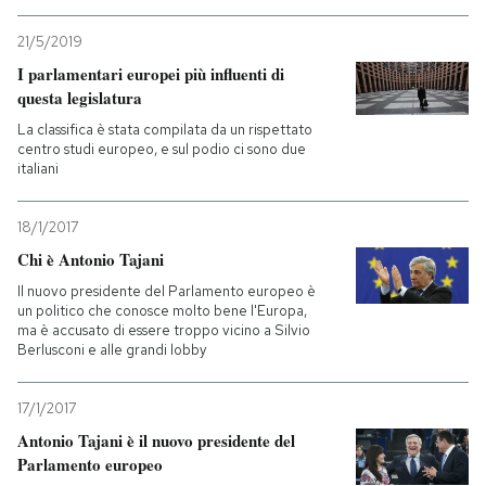
21/5/2019
I parlamentari europei più influenti di
questa legislatura
La classifica è stata compilata da un rispettato
centro studi europeo, e sul podio ci sono due
italiani
18/1/2017
Chi è Antonio Tajani
Il nuovo presidente del Parlamento europeo è
un politico che conosce molto bene l'Europa,
ma è accusato di essere troppo vicino a Silvio
Berlusconi e alle grandi lobby
17/1/2017
Antonio Tajani è il nuovo presidente del
Parlamento europeo