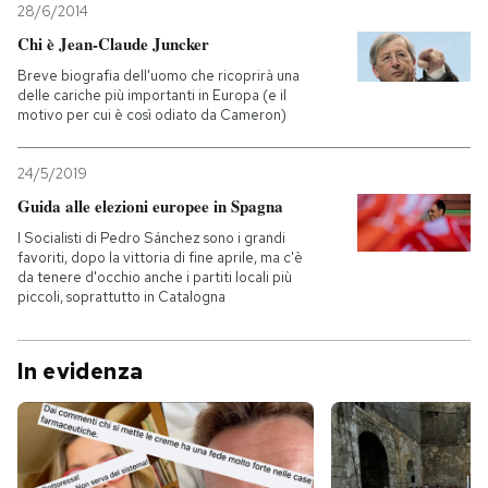
28/6/2014
Chi è Jean-Claude Juncker
Breve biografia dell'uomo che ricoprirà una
delle cariche più importanti in Europa (e il
motivo per cui è così odiato da Cameron)
24/5/2019
Guida alle elezioni europee in Spagna
I Socialisti di Pedro Sánchez sono i grandi
favoriti, dopo la vittoria di fine aprile, ma c'è
da tenere d'occhio anche i partiti locali più
piccoli, soprattutto in Catalogna
In evidenza