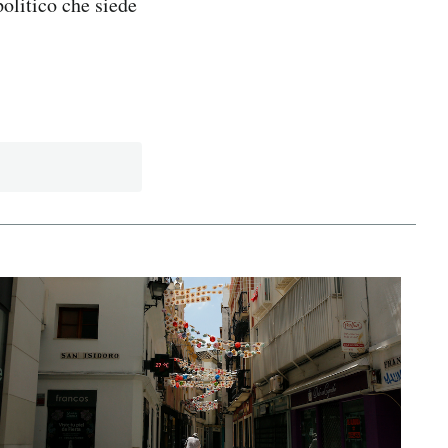
olitico che siede