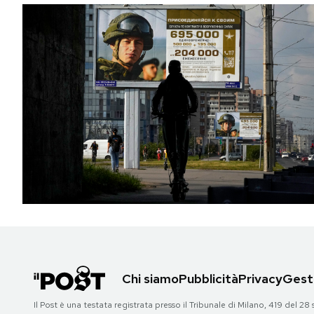
Chi siamo
Pubblicità
Privacy
Gesti
Il Post è una testata registrata presso il Tribunale di Milano, 419 del