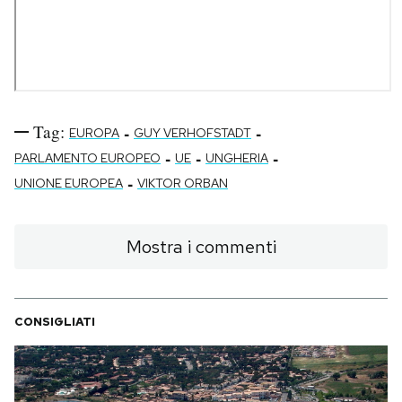
Tag:
-
-
EUROPA
GUY VERHOFSTADT
-
-
-
PARLAMENTO EUROPEO
UE
UNGHERIA
-
UNIONE EUROPEA
VIKTOR ORBAN
Mostra i commenti
CONSIGLIATI