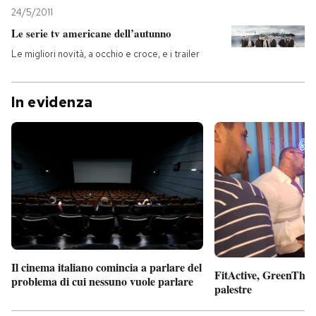
24/5/2011
Le serie tv americane dell’autunno
Le migliori novità, a occhio e croce, e i trailer
In evidenza
Il cinema italiano comincia a parlare del
FitActive, GreenTheor
problema di cui nessuno vuole parlare
palestre