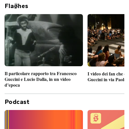
Fla
hes
Il particolare rapporto tra Francesco
I video dei fan che c
Guccini e Lucio Dalla, in un video
Guccini in via Paolo 
d’epoca
Podcast