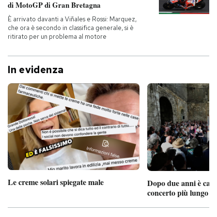
di MotoGP di Gran Bretagna
È arrivato davanti a Viñales e Rossi: Marquez,
che ora è secondo in classifica generale, si è
ritirato per un problema al motore
In evidenza
Le creme solari spiegate male
Dopo due anni è camb
concerto più lungo d