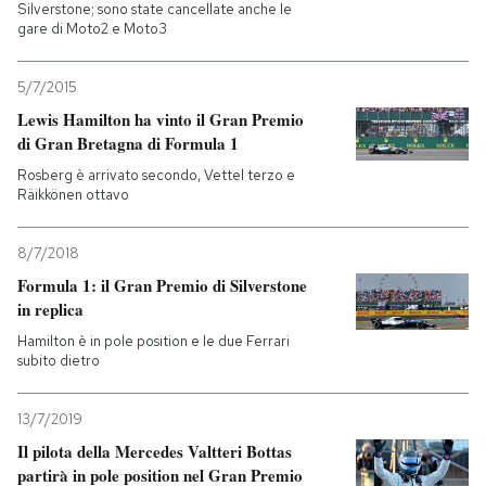
Silverstone; sono state cancellate anche le
gare di Moto2 e Moto3
5/7/2015
Lewis Hamilton ha vinto il Gran Premio
di Gran Bretagna di Formula 1
Rosberg è arrivato secondo, Vettel terzo e
Räikkönen ottavo
8/7/2018
Formula 1: il Gran Premio di Silverstone
in replica
Hamilton è in pole position e le due Ferrari
subito dietro
13/7/2019
Il pilota della Mercedes Valtteri Bottas
partirà in pole position nel Gran Premio