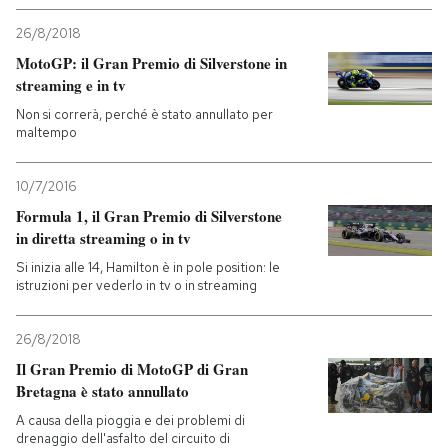
26/8/2018
MotoGP: il Gran Premio di Silverstone in
streaming e in tv
Non si correrà, perché è stato annullato per
maltempo
10/7/2016
Formula 1, il Gran Premio di Silverstone
in diretta streaming o in tv
Si inizia alle 14, Hamilton è in pole position: le
istruzioni per vederlo in tv o in streaming
26/8/2018
Il Gran Premio di MotoGP di Gran
Bretagna è stato annullato
A causa della pioggia e dei problemi di
drenaggio dell'asfalto del circuito di