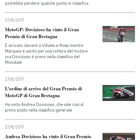
potrebbe perdere qualche punto in classifica
27/8/2017
MotoGP: Dovizioso ha vinto il Gran
Premio di Gran Bretagna
È arrivato davanti a Viñales e Rossi mentre
Marquez è uscito per una rottura del motore:
ora Dovizioso è primo nella classifica del
Mondiale
27/8/2017
L’ordine di arrivo del Gran Premio di
MotoGP di Gran Bretagna
Ha vinto Andrea Dovizioso, che sale così al
primo posto nella classifica generale
27/8/2017
Andrea Dovizioso ha vinto il Gran Premio