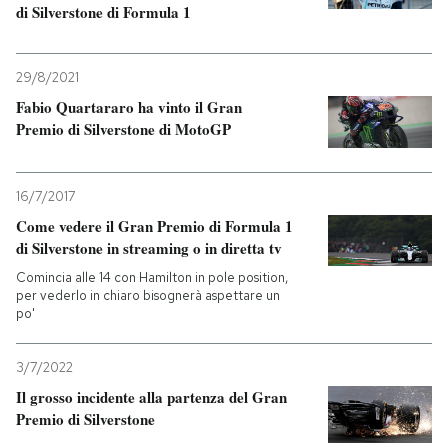
di Silverstone di Formula 1
29/8/2021
Fabio Quartararo ha vinto il Gran
Premio di Silverstone di MotoGP
16/7/2017
Come vedere il Gran Premio di Formula 1
di Silverstone in streaming o in diretta tv
Comincia alle 14 con Hamilton in pole position,
per vederlo in chiaro bisognerà aspettare un
po'
3/7/2022
Il grosso incidente alla partenza del Gran
Premio di Silverstone