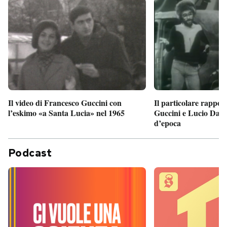
Il particolare rappor
Il video di Francesco Guccini con
Guccini e Lucio Dalla
l’eskimo «a Santa Lucia» nel 1965
d’epoca
Podcast