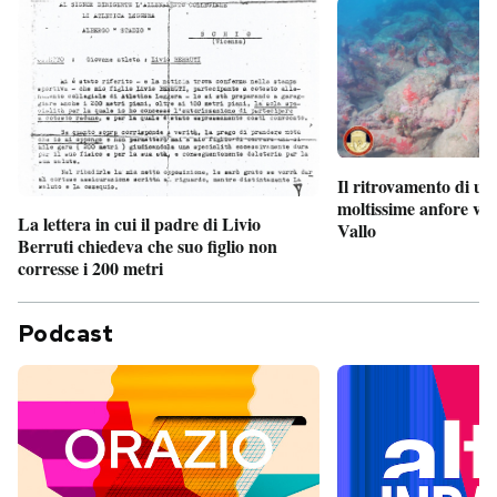
Il ritrovamento di un
moltissime anfore vi
La lettera in cui il padre di Livio
Vallo
Berruti chiedeva che suo figlio non
corresse i 200 metri
Podcast