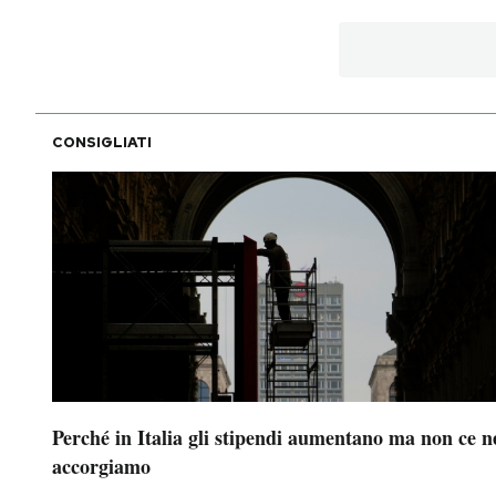
CONSIGLIATI
Perché in Italia gli stipendi aumentano ma non ce n
accorgiamo