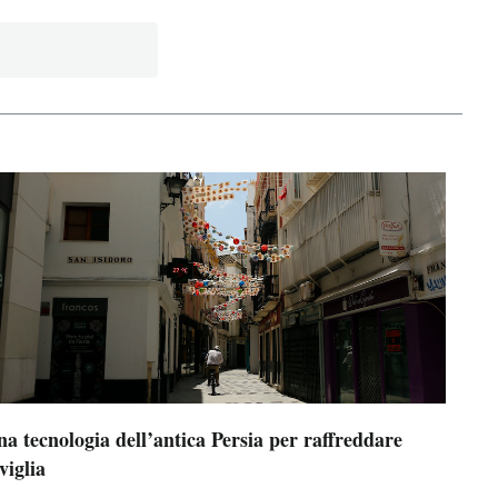
a tecnologia dell’antica Persia per raffreddare
viglia