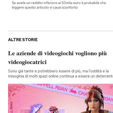
Se avete un reddito inferiore ai 50mila euro è probabile che
leggere questo articolo vi causi sconforto
ALTRE STORIE
Le aziende di videogiochi vogliono più
videogiocatrici
Sono già tante e potrebbero essere di più, ma l'ostilità e la
misoginia di molti spazi online continua a essere un deterren