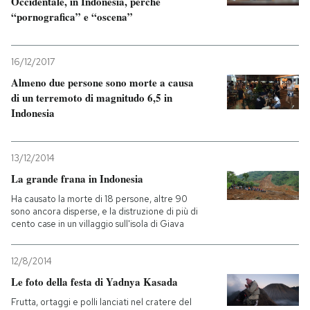
Occidentale, in Indonesia, perché
“pornografica” e “oscena”
16/12/2017
Almeno due persone sono morte a causa
di un terremoto di magnitudo 6,5 in
Indonesia
13/12/2014
La grande frana in Indonesia
Ha causato la morte di 18 persone, altre 90
sono ancora disperse, e la distruzione di più di
cento case in un villaggio sull'isola di Giava
12/8/2014
Le foto della festa di Yadnya Kasada
Frutta, ortaggi e polli lanciati nel cratere del