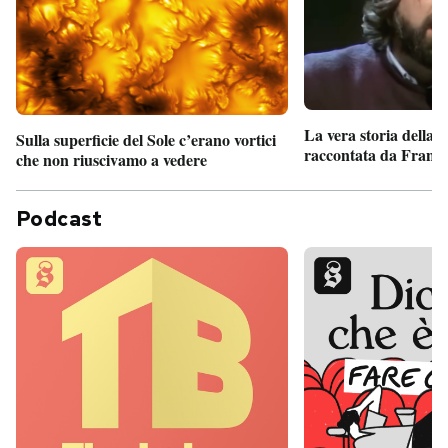
La vera storia della
Sulla superficie del Sole c’erano vortici
raccontata da France
che non riuscivamo a vedere
Podcast