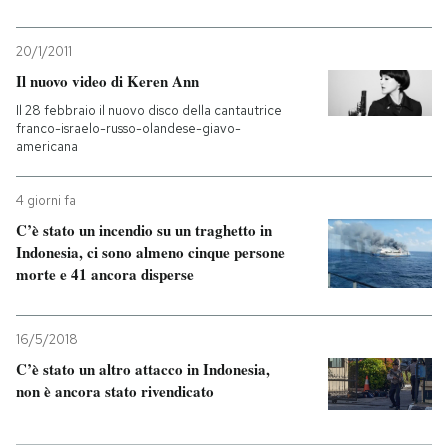
20/1/2011
Il nuovo video di Keren Ann
Il 28 febbraio il nuovo disco della cantautrice
franco-israelo-russo-olandese-giavo-
americana
4 giorni fa
C’è stato un incendio su un traghetto in
Indonesia, ci sono almeno cinque persone
morte e 41 ancora disperse
16/5/2018
C’è stato un altro attacco in Indonesia,
non è ancora stato rivendicato