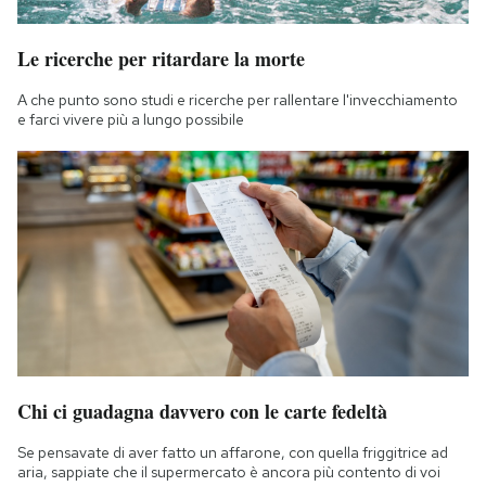
Le ricerche per ritardare la morte
A che punto sono studi e ricerche per rallentare l'invecchiamento
e farci vivere più a lungo possibile
Chi ci guadagna davvero con le carte fedeltà
Se pensavate di aver fatto un affarone, con quella friggitrice ad
aria, sappiate che il supermercato è ancora più contento di voi