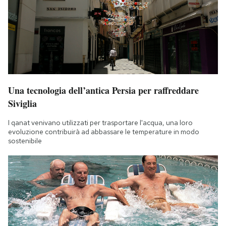
Una tecnologia dell’antica Persia per raffreddare
Siviglia
I qanat venivano utilizzati per trasportare l'acqua, una loro
evoluzione contribuirà ad abbassare le temperature in modo
sostenibile