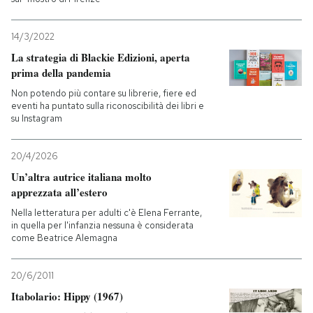
14/3/2022
La strategia di Blackie Edizioni, aperta
prima della pandemia
Non potendo più contare su librerie, fiere ed
eventi ha puntato sulla riconoscibilità dei libri e
su Instagram
20/4/2026
Un’altra autrice italiana molto
apprezzata all’estero
Nella letteratura per adulti c'è Elena Ferrante,
in quella per l'infanzia nessuna è considerata
come Beatrice Alemagna
20/6/2011
Itabolario: Hippy (1967)