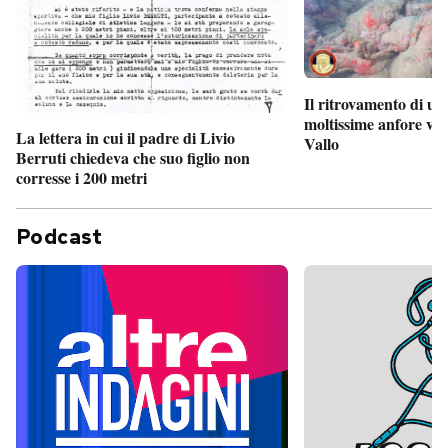
Il ritrovamento di un
moltissime anfore vi
La lettera in cui il padre di Livio
Vallo
Berruti chiedeva che suo figlio non
corresse i 200 metri
Podcast