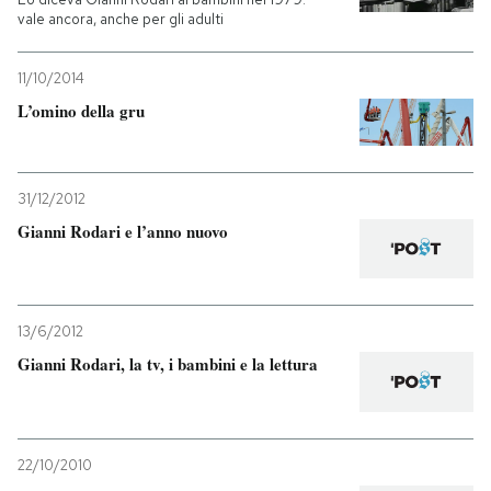
vale ancora, anche per gli adulti
11/10/2014
L’omino della gru
31/12/2012
Gianni Rodari e l’anno nuovo
13/6/2012
Gianni Rodari, la tv, i bambini e la lettura
22/10/2010