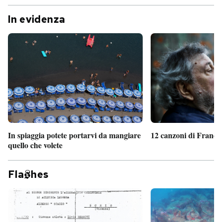
In evidenza
In spiaggia potete portarvi da mangiare
12 canzoni di France
quello che volete
Fla
hes