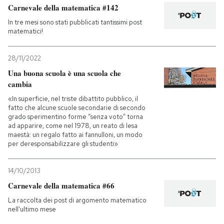
Carnevale della matematica #142
In tre mesi sono stati pubblicati tantissimi post
matematici!
28/11/2022
Una buona scuola è una scuola che
cambia
«In superficie, nel triste dibattito pubblico, il
fatto che alcune scuole secondarie di secondo
grado sperimentino forme “senza voto” torna
ad apparire, come nel 1978, un reato di lesa
maestà: un regalo fatto ai fannulloni, un modo
per deresponsabilizzare gli studenti»
14/10/2013
Carnevale della matematica #66
La raccolta dei post di argomento matematico
nell'ultimo mese