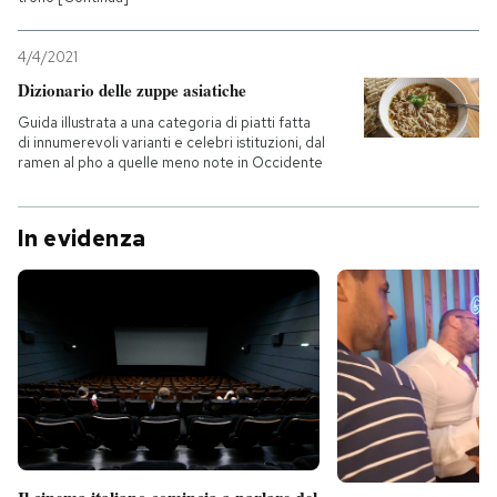
4/4/2021
Dizionario delle zuppe asiatiche
Guida illustrata a una categoria di piatti fatta
di innumerevoli varianti e celebri istituzioni, dal
ramen al pho a quelle meno note in Occidente
In evidenza