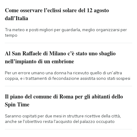
Come osservare l’eclissi solare del 12 agosto
dall’Italia
Tra meteo e posti migliori per guardarla, meglio organizzarsi per
tempo
Al San Raffaele di Milano c’è stato uno sbaglio
nell’impianto di un embrione
Per un errore umano una donna ha ricevuto quello di un’altra
coppia, e i trattamenti di fecondazione assistita sono stati sospesi
Il piano del comune di Roma per gli abitanti dello
Spin Time
Saranno ospitati per due mesi in strutture ricettive della città,
anche se l'obiettivo resta l'acquisto del palazzo occupato