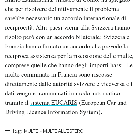
che per risolvere definitivamente il problema
sarebbe necessario un accordo internazionale di
reciprocità. Altri paesi vicini alla Svizzera hanno
risolto però con un accordo bilaterale: Svizzera e
Francia hanno firmato un accordo che prevede la
reciproca assistenza per la riscossione delle multe,
comprese quelle che hanno degli importi bassi. Le
multe comminate in Francia sono riscosse
direttamente dalle autorità svizzere e viceversa e i
dati vengono comunicati in modo automatico
tramite il
sistema EUCARIS
(European Car and
Driving Licence Information System).
Tag:
-
MULTE
MULTE ALL'ESTERO