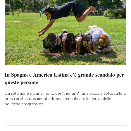
In Spagna e America Latina c’è grande scandalo per
queste persone
Da settimane si parla molto dei "therians", una piccola sottocultura
presa pretestuosamente di mira per criticare le derive delle
politiche progressiste