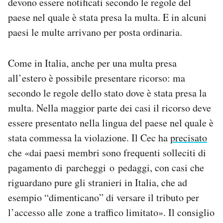
devono essere notificati secondo le regole del
paese nel quale è stata presa la multa. E in alcuni
paesi le multe arrivano per posta ordinaria.
Come in Italia, anche per una multa presa
all’estero è possibile presentare ricorso: ma
secondo le regole dello stato dove è stata presa la
multa. Nella maggior parte dei casi il ricorso deve
essere presentato nella lingua del paese nel quale è
stata commessa la violazione. Il Cec ha
precisato
che «dai paesi membri sono frequenti solleciti di
pagamento di
parcheggi
o
pedaggi
, con casi che
riguardano pure gli s
tranieri in Italia
, che ad
esempio “dimenticano” di versare il tributo per
l’accesso alle
zone a traffico limitato»
. Il consiglio