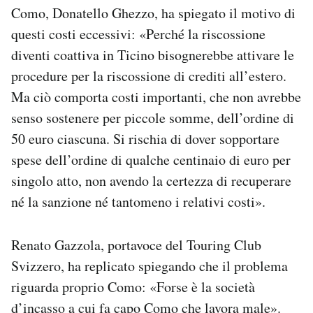
Como, Donatello Ghezzo, ha spiegato il motivo di
questi costi eccessivi: «Perché la riscossione
diventi coattiva in Ticino bisognerebbe attivare le
procedure per la riscossione di crediti all’estero.
Ma ciò comporta costi importanti, che non avrebbe
senso sostenere per piccole somme, dell’ordine di
50 euro ciascuna. Si rischia di dover sopportare
spese dell’ordine di qualche centinaio di euro per
singolo atto, non avendo la certezza di recuperare
né la sanzione né tantomeno i relativi costi».
Renato Gazzola, portavoce del Touring Club
Svizzero, ha replicato spiegando che il problema
riguarda proprio Como: «Forse è la società
d’incasso a cui fa capo Como che lavora male».