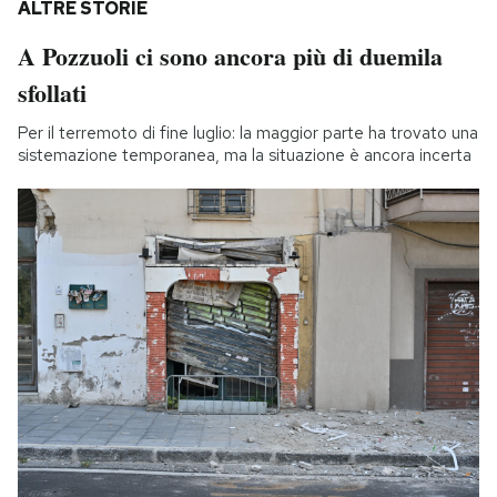
ALTRE STORIE
A Pozzuoli ci sono ancora più di duemila
sfollati
Per il terremoto di fine luglio: la maggior parte ha trovato una
sistemazione temporanea, ma la situazione è ancora incerta