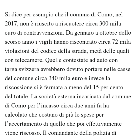
Si dice per esempio che il comune di Como, nel
2017, non è riuscito a riscuotere circa 300 mila
euro di contravvenzioni. Da gennaio a ottobre dello
scorso anno i vigili hanno riscontrato circa 72 mila
violazioni del codice della strada, metà delle quali
con telecamere. Quelle contestate ad auto con
targa svizzera avrebbero dovuto portare nelle casse
del comune circa 340 mila euro e invece la
riscossione si è fermata a meno del 15 per cento
del totale. La società esterna incaricata dal comune
di Como per l’incasso circa due anni fa ha
calcolato che costano di più le spese per
l’accertamento di quello che poi effettivamente
viene riscosso. Il comandante della polizia di