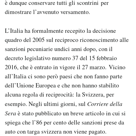
è dunque
conservare tutti gli scontrini
per
dimostrare l’avvenuto versamento.
L’Italia ha formalmente recepito la decisione
quadro del 2005 sul reciproco riconoscimento alle
sanzioni pecuniarie undici anni dopo, con il
decreto legislativo numero 37 del 15 febbraio
2016, che è entrato in vigore il 27 marzo. Vicino
all’Italia ci sono però paesi che non fanno parte
dell’Unione Europea e che non hanno stabilito
alcuna regola di reciprocità: la Svizzera, per
esempio. Negli ultimi giorni, sul
Corriere della
Sera
è stato pubblicato un breve articolo in cui si
spiega che l’86 per cento delle sanzioni prese da
auto con targa svizzera non viene pagato.