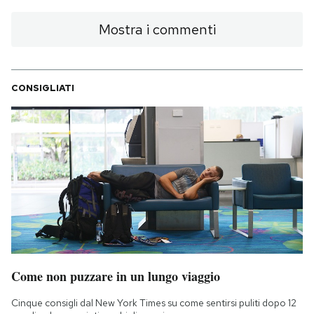
Mostra i commenti
CONSIGLIATI
Come non puzzare in un lungo viaggio
Cinque consigli dal New York Times su come sentirsi puliti dopo 12