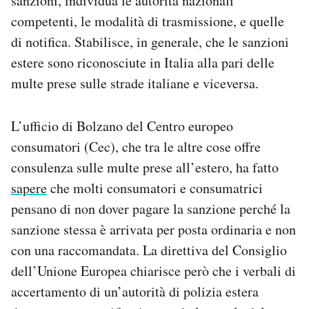
sanzioni, individua le autorità nazionali
competenti, le modalità di trasmissione, e quelle
di notifica. Stabilisce, in generale, che le sanzioni
estere sono riconosciute in Italia alla pari delle
multe prese sulle strade italiane e viceversa.
L’ufficio di Bolzano del Centro europeo
consumatori (Cec), che tra le altre cose offre
consulenza sulle multe prese all’estero, ha fatto
sapere
che molti consumatori e consumatrici
pensano di non dover pagare la sanzione perché la
sanzione stessa è arrivata per posta ordinaria e non
con una raccomandata. La direttiva del Consiglio
dell’Unione Europea chiarisce però che i verbali di
accertamento di un’autorità di polizia estera