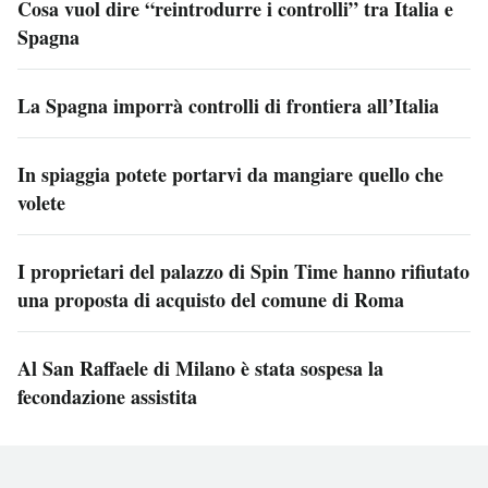
Cosa vuol dire “reintrodurre i controlli” tra Italia e
Spagna
La Spagna imporrà controlli di frontiera all’Italia
In spiaggia potete portarvi da mangiare quello che
volete
I proprietari del palazzo di Spin Time hanno rifiutato
una proposta di acquisto del comune di Roma
Al San Raffaele di Milano è stata sospesa la
fecondazione assistita