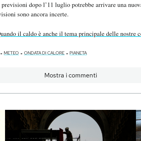
previsioni dopo l’11 luglio potrebbe arrivare una nuov
visioni sono ancora incerte.
uando il caldo è anche il tema principale delle nostre 
-
-
-
METEO
ONDATA DI CALORE
PIANETA
Mostra i commenti