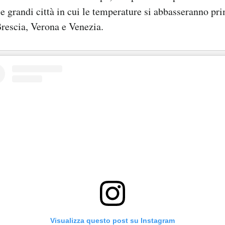
le grandi città in cui le temperature si abbasseranno pr
rescia, Verona e Venezia.
Visualizza questo post su Instagram