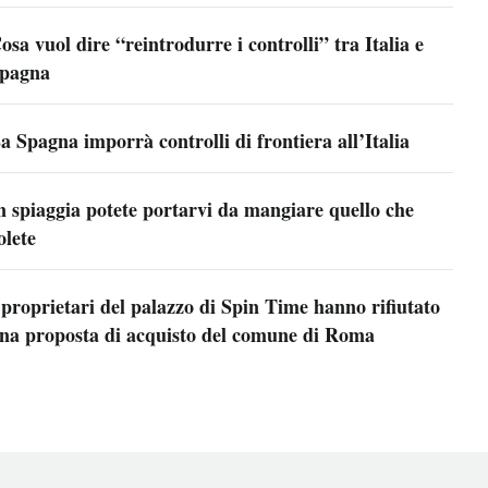
osa vuol dire “reintrodurre i controlli” tra Italia e
pagna
a Spagna imporrà controlli di frontiera all’Italia
n spiaggia potete portarvi da mangiare quello che
olete
 proprietari del palazzo di Spin Time hanno rifiutato
na proposta di acquisto del comune di Roma