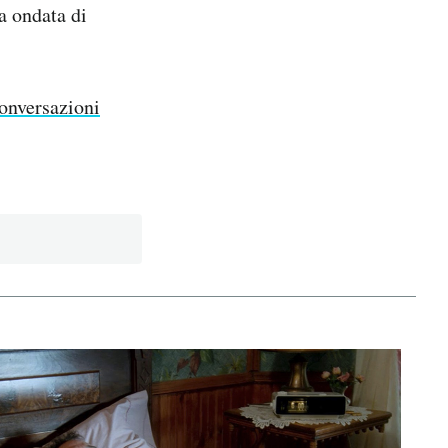
a ondata di
conversazioni