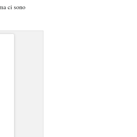
ima ci sono