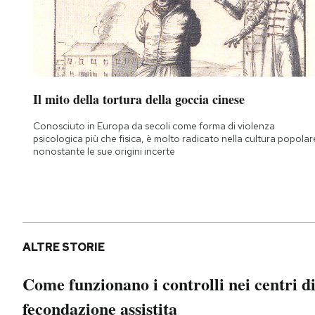
Il mito della tortura della goccia cinese
Conosciuto in Europa da secoli come forma di violenza
psicologica più che fisica, è molto radicato nella cultura popolar
nonostante le sue origini incerte
ALTRE STORIE
Come funzionano i controlli nei centri d
fecondazione assistita