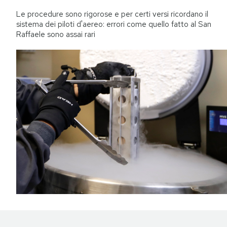
Le procedure sono rigorose e per certi versi ricordano il
sistema dei piloti d'aereo: errori come quello fatto al San
Raffaele sono assai rari