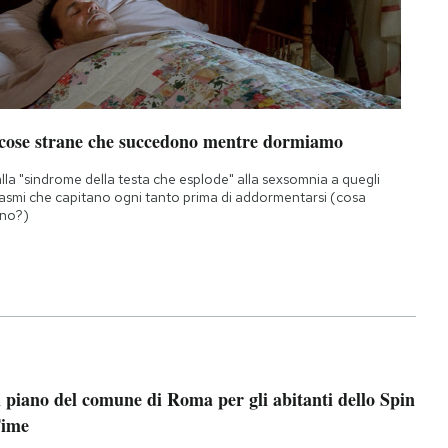
 cose strane che succedono mentre dormiamo
lla "sindrome della testa che esplode" alla sexsomnia a quegli
asmi che capitano ogni tanto prima di addormentarsi (cosa
no?)
l piano del comune di Roma per gli abitanti dello Spin
ime