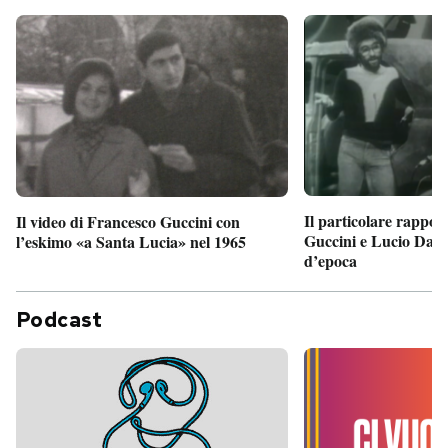
Il particolare rappor
Il video di Francesco Guccini con
Guccini e Lucio Dalla
l’eskimo «a Santa Lucia» nel 1965
d’epoca
Podcast