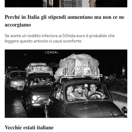
Perché in Italia gli stipendi aumentano ma non ce ne
accorgiamo
Se avete un reddito inferiore ai 50mila euro è probabile che
leggere questo articolo vi causi sconforto
Vecchie estati italiane