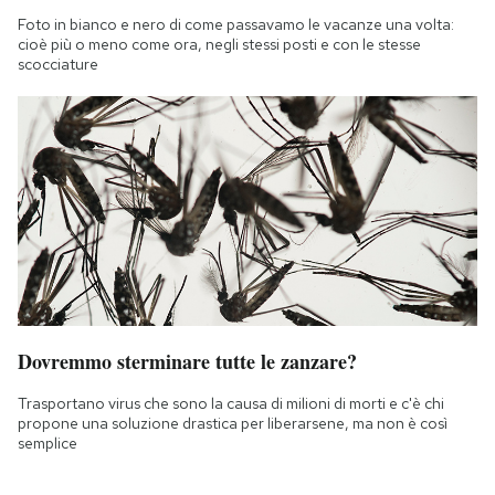
Foto in bianco e nero di come passavamo le vacanze una volta:
cioè più o meno come ora, negli stessi posti e con le stesse
scocciature
Dovremmo sterminare tutte le zanzare?
Trasportano virus che sono la causa di milioni di morti e c'è chi
propone una soluzione drastica per liberarsene, ma non è così
semplice