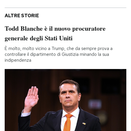
ALTRE STORIE
Todd Blanche è il nuovo procuratore
generale degli Stati Uniti
È molto, molto vicino a Trump, che da sempre prova a
controllare il dipartimento di Giustizia minando la sua
indipendenza