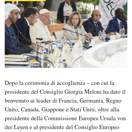
Dopo la cerimonia di accoglienza – con cui la
presidente del Consiglio Giorgia Meloni ha dato il
benvenuto ai leader di Francia, Germania, Regno
Unito, Canada, Giappone e Stati Uniti, oltre alla
presidente della Commissione Europea Ursula von
der Leyen e al presidente del Consiglio Europeo