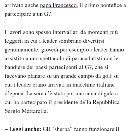
arrivato anche
papa Francesco
, il primo pontefice a
partecipare a un G7.
I lavori sono spesso intervallati da momenti più
leggeri, in cui i leader sembrano divertirsi
genuinamente: giovedì per esempio i leader hanno
assistito a uno spettacolo di paracadutisti con le
bandiere dei paesi partecipanti al G7, che si
facevano planare su un grande campo da golf su
cui i leader erano arrivati in macchine italiane
d’epoca. La sera c’è stata poi una cena di gala a
cui ha partecipato il presidente della Repubblica
Sergio Mattarella.
– Leggi anche:
Gli “sherpa” fanno funzionare il