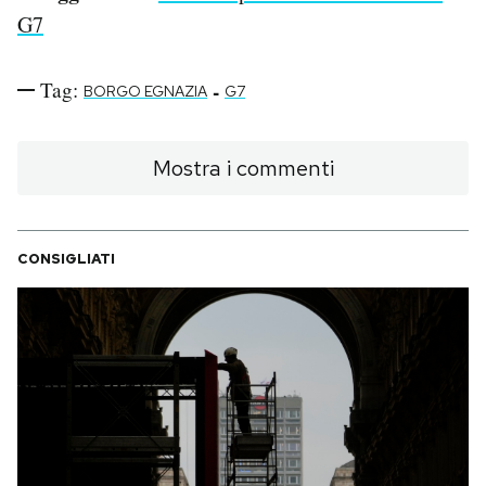
G7
Tag:
-
BORGO EGNAZIA
G7
Mostra i commenti
CONSIGLIATI