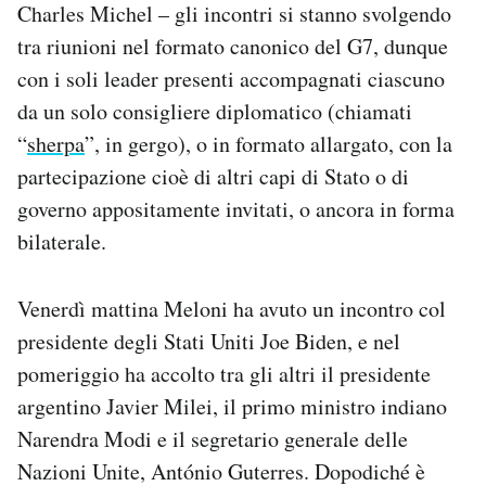
Charles Michel – gli incontri si stanno svolgendo
tra riunioni nel formato canonico del G7, dunque
con i soli leader presenti accompagnati ciascuno
da un solo consigliere diplomatico (chiamati
“
sherpa
”, in gergo), o in formato allargato, con la
partecipazione cioè di altri capi di Stato o di
governo appositamente invitati, o ancora in forma
bilaterale.
Venerdì mattina Meloni ha avuto un incontro col
presidente degli Stati Uniti Joe Biden, e nel
pomeriggio ha accolto tra gli altri il presidente
argentino Javier Milei, il primo ministro indiano
Narendra Modi e il segretario generale delle
Nazioni Unite, António Guterres. Dopodiché è