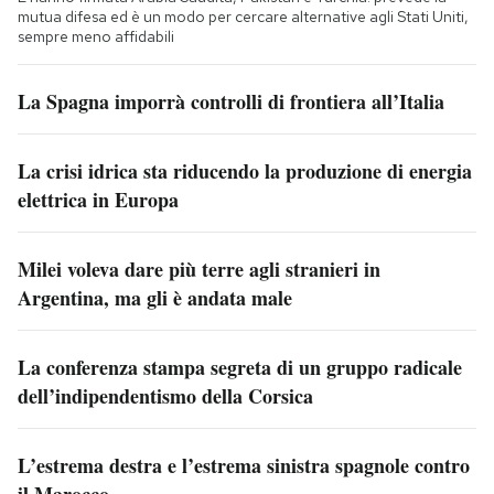
mutua difesa ed è un modo per cercare alternative agli Stati Uniti,
sempre meno affidabili
La Spagna imporrà controlli di frontiera all’Italia
La crisi idrica sta riducendo la produzione di energia
elettrica in Europa
Milei voleva dare più terre agli stranieri in
Argentina, ma gli è andata male
La conferenza stampa segreta di un gruppo radicale
dell’indipendentismo della Corsica
L’estrema destra e l’estrema sinistra spagnole contro
il Marocco