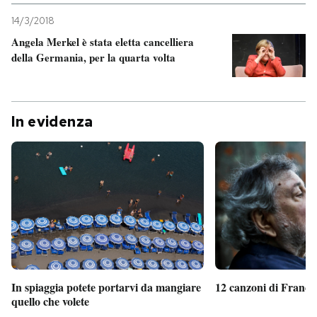
14/3/2018
Angela Merkel è stata eletta cancelliera
della Germania, per la quarta volta
In evidenza
In spiaggia potete portarvi da mangiare
12 canzoni di France
quello che volete