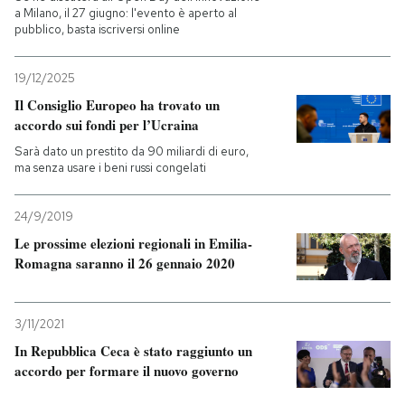
a Milano, il 27 giugno: l'evento è aperto al
pubblico, basta iscriversi online
19/12/2025
Il Consiglio Europeo ha trovato un
accordo sui fondi per l’Ucraina
Sarà dato un prestito da 90 miliardi di euro,
ma senza usare i beni russi congelati
24/9/2019
Le prossime elezioni regionali in Emilia-
Romagna saranno il 26 gennaio 2020
3/11/2021
In Repubblica Ceca è stato raggiunto un
accordo per formare il nuovo governo