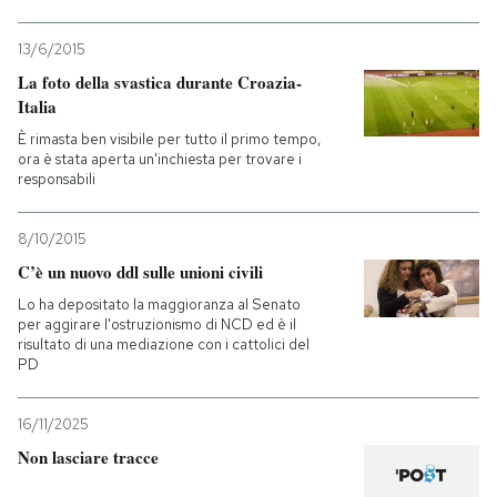
13/6/2015
La foto della svastica durante Croazia-
Italia
È rimasta ben visibile per tutto il primo tempo,
ora è stata aperta un'inchiesta per trovare i
responsabili
8/10/2015
C’è un nuovo ddl sulle unioni civili
Lo ha depositato la maggioranza al Senato
per aggirare l'ostruzionismo di NCD ed è il
risultato di una mediazione con i cattolici del
PD
16/11/2025
Non lasciare tracce