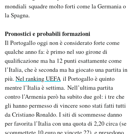
mondiali squadre molto forti come la Germania o
la Spagna.
Pronostici e probabili formazioni
Il Portogallo oggi non è considerato forte come
qualche anno fa: è primo nel suo girone di
qualificazione ma ha 12 punti esattamente come
l’Italia, che è seconda ma ha giocato una partita in
più.
Nel ranking UEFA
il Portogallo è quinto
mentre l’Italia è settima. Nell’ultima partita
contro l’Armenia però ha subito due gol: i tre che
gli hanno permesso di vincere sono stati fatti tutti
da Cristiano Ronaldo. I siti di scommesse danno
per favorita l’Italia con una quota di 2,20 circa (se
scommettete 10 euro ne vincete 22), e prevedono