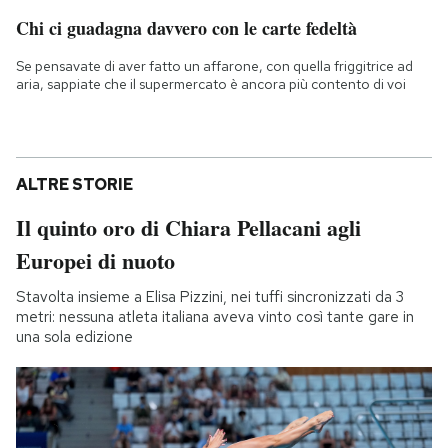
Chi ci guadagna davvero con le carte fedeltà
Se pensavate di aver fatto un affarone, con quella friggitrice ad
aria, sappiate che il supermercato è ancora più contento di voi
ALTRE STORIE
Il quinto oro di Chiara Pellacani agli
Europei di nuoto
Stavolta insieme a Elisa Pizzini, nei tuffi sincronizzati da 3
metri: nessuna atleta italiana aveva vinto così tante gare in
una sola edizione