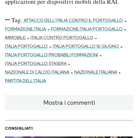
applicazioni per dispositivi mobili della RAI.
Tag:
-
ATTACCO DELL'ITALIA CONTRO IL PORTOGALLO
-
-
FORMAZIONE ITALIA
FORMAZIONE ITALIA PORTOGALLO
-
-
IMMOBILE
ITALIA CONTRO PORTOGALLO
-
-
ITALIA PORTOGALLO
ITALIA PORTOGALLO 16 GIUGNO
-
ITALIA PORTOGALLO PROBABILI FORMAZIONI
-
ITALIA PORTOGALLO STASERA
-
-
NAZIONALE DI CALCIO ITALIANA
NAZIONALE ITALIANA
PARTITA DELL'ITALIA
Mostra i commenti
CONSIGLIATI