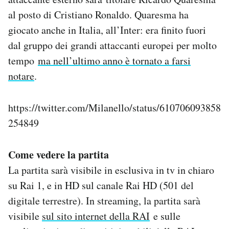
al posto di Cristiano Ronaldo. Quaresma ha
giocato anche in Italia, all’Inter: era finito fuori
dal gruppo dei grandi attaccanti europei per molto
tempo
ma nell’ultimo anno è tornato a farsi
notare
.
https://twitter.com/Milanello/status/610706093858
254849
Come vedere la partita
La partita sarà visibile in esclusiva in tv in chiaro
su Rai 1, e in HD sul canale Rai HD (501 del
digitale terrestre). In streaming, la partita sarà
visibile
sul sito internet della RAI
e sulle