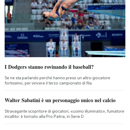
I Dodgers stanno rovinando il baseball?
Se ne sta parlando perché hanno preso un altro giocatore
fortissimo, per vincere il terzo campionato di fila
Walter Sabatini è un personaggio unico nel calcio
Stravagante scopritore di giocatori, «uomo illuminato», fumatore
incallito: è tornato alla Pro Patria, in Serie D