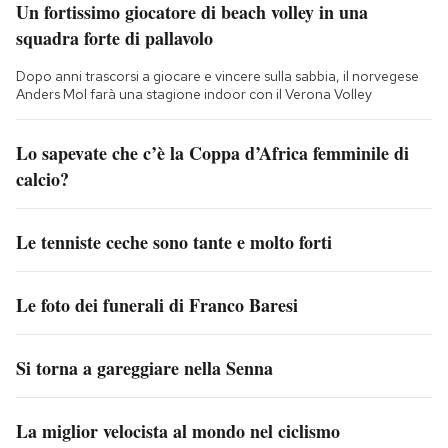
Un fortissimo giocatore di beach volley in una
squadra forte di pallavolo
Dopo anni trascorsi a giocare e vincere sulla sabbia, il norvegese
Anders Mol farà una stagione indoor con il Verona Volley
Lo sapevate che c’è la Coppa d’Africa femminile di
calcio?
Le tenniste ceche sono tante e molto forti
Le foto dei funerali di Franco Baresi
Si torna a gareggiare nella Senna
La miglior velocista al mondo nel ciclismo