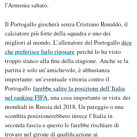
l’Armenia sabato.
Il Portogallo giocherà senza Cristiano Ronaldo, il
calciatore più forte della squadra e uno dei
migliori al mondo. L’allenatore del Portogallo
dice
che preferisce farlo riposare
perché lo ha visto
troppo stanco alla fine della stagione. Anche se la
partita è solo un’amichevole, è abbastanza
importante: un’eventuale vittoria contro il
Portogallo
farebbe salire la posizione dell’Italia
nel ranking FIFA
, una cosa importante in vista dei
mondiali in Russia del 2018. Un pareggio o una
sconfitta posizionerebbero invece l’Italia in
seconda fascia e questo le farebbe rischiare di
trovare nel girone di qualificazione ai