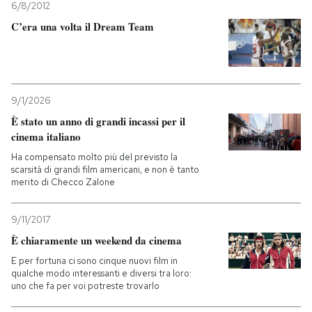
6/8/2012
C’era una volta il Dream Team
9/1/2026
È stato un anno di grandi incassi per il
cinema italiano
Ha compensato molto più del previsto la
scarsità di grandi film americani, e non è tanto
merito di Checco Zalone
9/11/2017
È chiaramente un weekend da cinema
E per fortuna ci sono cinque nuovi film in
qualche modo interessanti e diversi tra loro:
uno che fa per voi potreste trovarlo