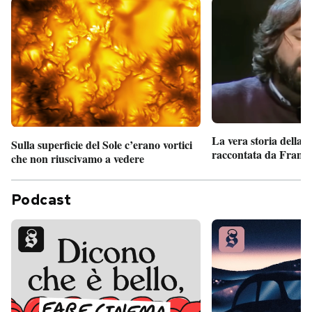
La vera storia della
Sulla superficie del Sole c’erano vortici
raccontata da France
che non riuscivamo a vedere
Podcast