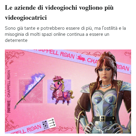
Le aziende di videogiochi vogliono più
videogiocatrici
Sono già tante e potrebbero essere di più, ma l'ostilità e la
misoginia di molti spazi online continua a essere un
deterrente