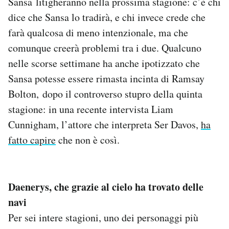
Sansa litigheranno nella prossima stagione: c’è chi
dice che Sansa lo tradirà, e chi invece crede che
farà qualcosa di meno intenzionale, ma che
comunque creerà problemi tra i due. Qualcuno
nelle scorse settimane ha anche ipotizzato che
Sansa potesse essere rimasta incinta di Ramsay
Bolton, dopo il controverso stupro della quinta
stagione: in una recente intervista Liam
Cunnigham, l’attore che interpreta Ser Davos,
ha
fatto capire
che non è così.
Daenerys, che grazie al cielo ha trovato delle
navi
Per sei intere stagioni, uno dei personaggi più