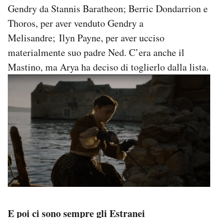
Gendry da Stannis Baratheon; Berric Dondarrion e
Thoros, per aver venduto Gendry a
Melisandre; Ilyn Payne, per aver ucciso
materialmente suo padre Ned. C’era anche il
Mastino, ma Arya ha deciso di toglierlo dalla lista.
E poi ci sono sempre gli Estranei