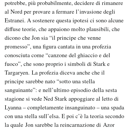
potrebbe, più probabilmente, decidere di rimanere
al Nord per provare a fermare l’invasione degli
Estranei. A sostenere questa ipotesi ci sono alcune
diffuse teorie, che appaiono molto plausibili, che
dicono che Jon sia “il principe che venne
promesso”, una figura cantata in una profezia
conosciuta come “canzone del ghiaccio e del
fuoco”, che sono proprio i simboli di Stark e
Targaryen. La profezia diceva anche che il
principe sarebbe nato “sotto una stella
sanguinante”: e nell’ultimo episodio della sesta
stagione si vede Ned Stark appoggiare al letto di
Lyanna – completamente insanguinato – una spada
con una stella sull’elsa. E poi c’è la teoria secondo
la quale Jon sarebbe la reincarnazione di Azor