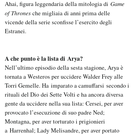
Ahai, figura leggendaria della mitologia di
Game
of Thrones
che migliaia di anni prima delle
vicende della serie sconfisse l’esercito degli
Estranei.
A che punto è la lista di Arya?
Nell’ultimo episodio della sesta stagione, Arya è
tornata a Westeros per uccidere Walder Frey alle
Torri Gemelle. Ha imparato a camuffarsi secondo i
rituali del Dio dei Sette Volti e ha ancora diversa
gente da uccidere nella sua lista: Cersei, per aver
provocato l’esecuzione di suo padre Ned;
Montagna, per aver torturato i prigionieri
a Harrenhal; Lady Melisandre, per aver portato