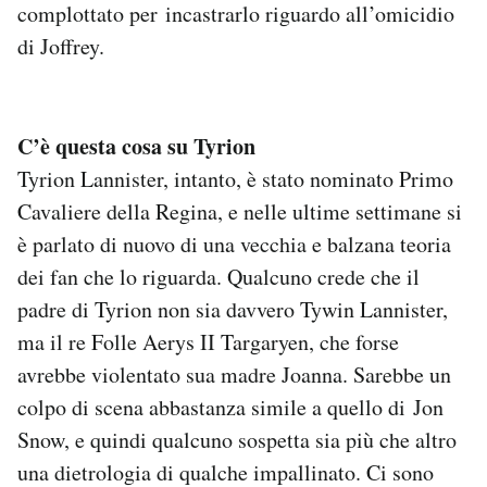
complottato per incastrarlo riguardo all’omicidio
di Joffrey.
C’è questa cosa su Tyrion
Tyrion Lannister, intanto, è stato nominato Primo
Cavaliere della Regina, e nelle ultime settimane si
è parlato di nuovo di una vecchia e balzana teoria
dei fan che lo riguarda. Qualcuno crede che il
padre di Tyrion non sia davvero Tywin Lannister,
ma il re Folle Aerys II Targaryen, che forse
avrebbe violentato sua madre Joanna. Sarebbe un
colpo di scena abbastanza simile a quello di Jon
Snow, e quindi qualcuno sospetta sia più che altro
una dietrologia di qualche impallinato. Ci sono