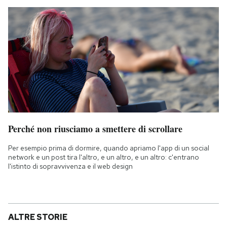
Perché non riusciamo a smettere di scrollare
Per esempio prima di dormire, quando apriamo l'app di un social
network e un post tira l'altro, e un altro, e un altro: c'entrano
l'istinto di sopravvivenza e il web design
ALTRE STORIE