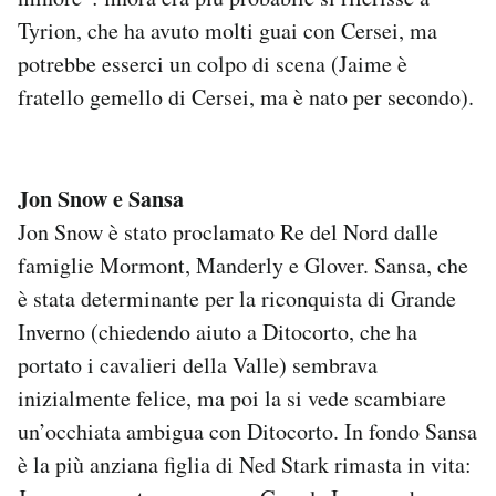
Tyrion, che ha avuto molti guai con Cersei, ma
potrebbe esserci un colpo di scena (Jaime è
fratello gemello di Cersei, ma è nato per secondo).
Jon Snow e Sansa
Jon Snow è stato proclamato Re del Nord dalle
famiglie Mormont, Manderly e Glover. Sansa, che
è stata determinante per la riconquista di Grande
Inverno (chiedendo aiuto a Ditocorto, che ha
portato i cavalieri della Valle) sembrava
inizialmente felice, ma poi la si vede scambiare
un’occhiata ambigua con Ditocorto. In fondo Sansa
è la più anziana figlia di Ned Stark rimasta in vita: