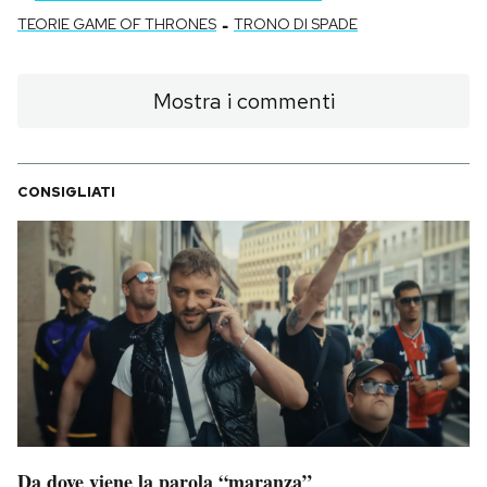
-
TEORIE GAME OF THRONES
TRONO DI SPADE
Mostra i commenti
CONSIGLIATI
Da dove viene la parola “maranza”