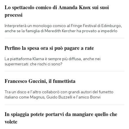
Lo spettacolo comico di Amanda Knox sui suoi
processi
Interpreterà un monologo comico al Fringe Festival di Edimburgo,
anche se la famiglia di Meredith Kercher ha provato a impedirlo
Perfino la spesa ora si può pagare a rate
La piattaforma Klarna è sempre più diffusa, anche nei
supermercati: che rischi ci sono?
Francesco Guccini, il fumettista
Tra un disco e l’altro collaborò con grandi autori del fumetto
italiano come Magnus, Guido Buzzelli e l’amico Bonvi
In spiaggia potete portarvi da mangiare quello che
volete