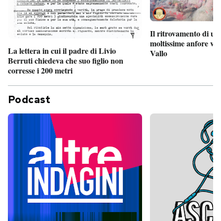
Il ritrovamento di un
moltissime anfore vi
La lettera in cui il padre di Livio
Vallo
Berruti chiedeva che suo figlio non
corresse i 200 metri
Podcast