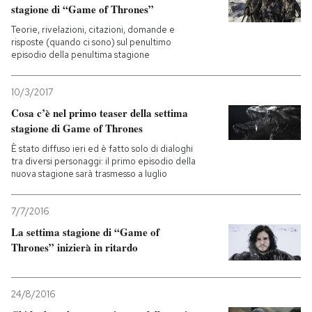
stagione di “Game of Thrones”
Teorie, rivelazioni, citazioni, domande e
risposte (quando ci sono) sul penultimo
episodio della penultima stagione
10/3/2017
Cosa c’è nel primo teaser della settima
stagione di Game of Thrones
È stato diffuso ieri ed è fatto solo di dialoghi
tra diversi personaggi: il primo episodio della
nuova stagione sarà trasmesso a luglio
7/7/2016
La settima stagione di “Game of
Thrones” inizierà in ritardo
24/8/2016