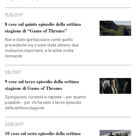
15/8/2017
8 cose sul quinto episodio della settima
stagione di “Game of Thrones”
Non è stato spettacolare come quello
precedente ma ci sono state almeno due
rivelazioni importanti, e le solite molte
domande
1/8/2017
9 cose sul terzo episodio della settima
stagione di Game of Thrones
Spiegazioni, curiosità e risposte – per quanto
possibile – per chi ha visto il terzo episodio
della settima stagione
22/8/2017
10 cose sul sesto episodio della settima