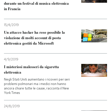
durante un festival di musica elettronica
in Francia
15/4/2019
Un attacco hacker ha reso possibile la
violazione di molti account di posta
elettronica gestiti da Microsoft
4/9/2019
I misteriosi malesseri da sigaretta
elettronica
Negli Stati Uniti aumentano i ricoveri per seri
problemi polmonari ma i medici non hanno
ancora chiare tutte le cause, racconta il New
York Times
24/8/2019