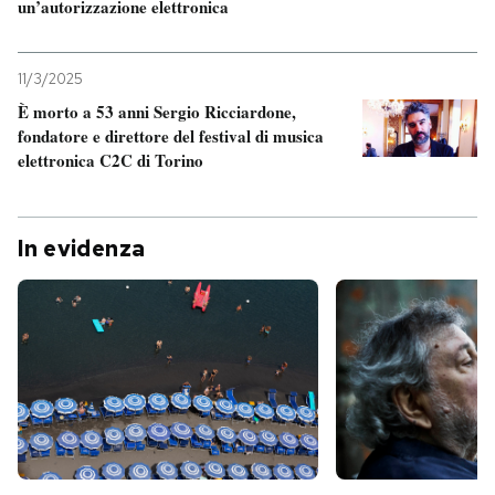
un’autorizzazione elettronica
11/3/2025
È morto a 53 anni Sergio Ricciardone,
fondatore e direttore del festival di musica
elettronica C2C di Torino
In evidenza