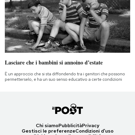
Lasciare che i bambini si annoino d’estate
È un approccio che si sta diffondendo tra i genitori che possono
permetterselo, e ha un suo senso educativo a certe condizioni
Chi siamo
Pubblicità
Privacy
Gestisci le preferenze
Condizioni d'uso