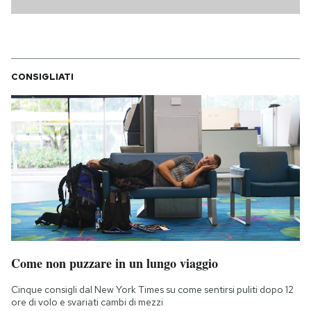
CONSIGLIATI
Come non puzzare in un lungo viaggio
Cinque consigli dal New York Times su come sentirsi puliti dopo 12
ore di volo e svariati cambi di mezzi