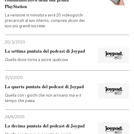
PlayStation
La versione in miniatura avrà 20 videogiochi
precaricati al suo interno, compresi alcuni dei
suoi più grandi successi
20/3/2020
La settima puntata del podcast di Joypad
Quella dove torna a uscire qualcosa
31/1/2020
La quarta puntata del podcast di Joypad
Quella con i giochi che non arrivano mai e il
tempo che passa
24/4/2020
La decima puntata del podcast di Joypad