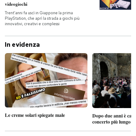
videogiochi
Trent'anni fa uscì in Giappone la prima
PlayStation, che aprì la strada a giochi più
innovativi, creativi e complessi
In evidenza
Le creme solari spiegate male
Dopo due anni è camb
concerto più lungo d