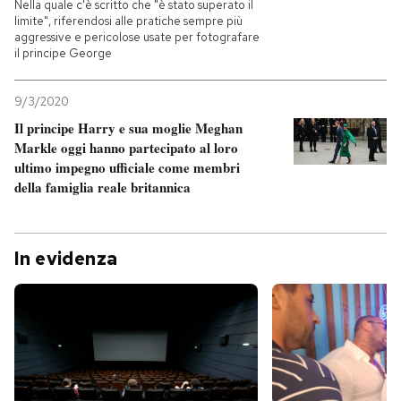
Nella quale c'è scritto che "è stato superato il
limite", riferendosi alle pratiche sempre più
aggressive e pericolose usate per fotografare
il principe George
9/3/2020
Il principe Harry e sua moglie Meghan
Markle oggi hanno partecipato al loro
ultimo impegno ufficiale come membri
della famiglia reale britannica
In evidenza