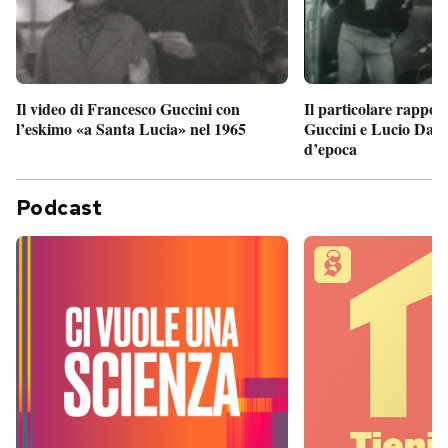
Il particolare rappor
Il video di Francesco Guccini con
Guccini e Lucio Dalla
l’eskimo «a Santa Lucia» nel 1965
d’epoca
Podcast