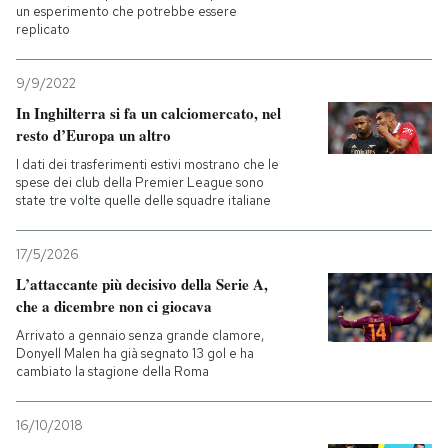
un esperimento che potrebbe essere
replicato
9/9/2022
In Inghilterra si fa un calciomercato, nel
resto d’Europa un altro
I dati dei trasferimenti estivi mostrano che le
spese dei club della Premier League sono
state tre volte quelle delle squadre italiane
17/5/2026
L’attaccante più decisivo della Serie A,
che a dicembre non ci giocava
Arrivato a gennaio senza grande clamore,
Donyell Malen ha già segnato 13 gol e ha
cambiato la stagione della Roma
16/10/2018