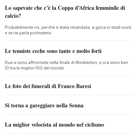
Lo sapevate che c’è la Coppa d’Africa femminile di
calcio?
Probabilmente no, perché è stata rimandata, si gioca in stadi vuoti
e se ne parla pochissimo
Le tenniste ceche sono tante e molto forti
Due si sono affrontate nella finale di Wimbledon, e ora sono ben
10 tra le migliori 100 del mondo
Le foto dei funerali di Franco Baresi
Si torna a gareggiare nella Senna
La miglior velocista al mondo nel ciclismo