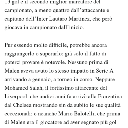
13 gol è il secondo miglior marcatore del
campionato, a meno quattro dall’attaccante e
capitano dell’Inter Lautaro Martinez, che però
giocava in campionato dall’inizio.
Pur essendo molto difficile, potrebbe ancora
raggiungerlo o superarlo: già solo il fatto di
poterci provare è notevole. Nessuno prima di
Malen aveva avuto lo stesso impatto in Serie A
arrivando a gennaio, a torneo in corso. Neppure
Mohamed Salah, il fortissimo attaccante del
Liverpool, che undici anni fa arrivò alla Fiorentina
dal Chelsea mostrando sin da subito le sue qualità
eccezionali; e neanche Mario Balotelli, che prima
di Malen era il giocatore ad aver segnato più gol