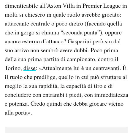
dimenticabile all’Aston Villa in Premier League in
molti si chiesero in quale ruolo avrebbe giocato:
attaccante centrale o poco dietro (facendo quella
che in gergo si chiama “seconda punta”), oppure
ancora esterno d’attacco? Gasperini però sin dal
suo arrivo non sembrò avere dubbi. Poco prima
della sua prima partita di campionato, contro il
Torino,
disse
: «Attualmente lui è un centravanti. È
il ruolo che predilige, quello in cui può sfruttare al
meglio la sua rapidità, la capacità di tiro e di
concludere con entrambi i piedi, con immediatezza
e potenza. Credo quindi che debba giocare vicino
alla porta».