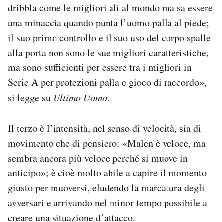
dribbla come le migliori ali al mondo ma sa essere
una minaccia quando punta l’uomo palla al piede;
il suo primo controllo e il suo uso del corpo spalle
alla porta non sono le sue migliori caratteristiche,
ma sono sufficienti per essere tra i migliori in
Serie A per protezioni palla e gioco di raccordo»,
si legge su
Ultimo Uomo
.
Il terzo è l’intensità, nel senso di velocità, sia di
movimento che di pensiero: «Malen è veloce, ma
sembra ancora più veloce perché si muove in
anticipo»; è cioè molto abile a capire il momento
giusto per muoversi, eludendo la marcatura degli
avversari e arrivando nel minor tempo possibile a
creare una situazione d’attacco.