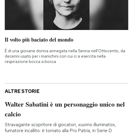
Il volto più baciato del mondo
È di una giovane donna annegata nella Senna nell'Ottocento, da
decenni usato per i manichini con cui ci si esercita nella
respirazione bocca a bocca
ALTRE STORIE
Walter Sabatini è un personaggio unico nel
calcio
Stravagante scopritore di giocatori, «uomo illuminato»,
fumatore incallito: è tornato alla Pro Patria, in Serie D