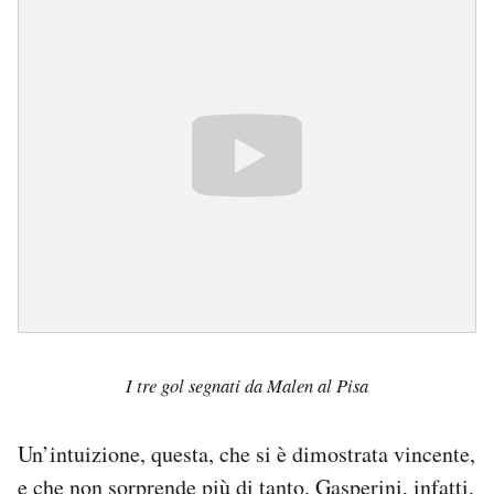
I tre gol segnati da Malen al Pisa
Un’intuizione, questa, che si è dimostrata vincente,
e che non sorprende più di tanto. Gasperini, infatti,