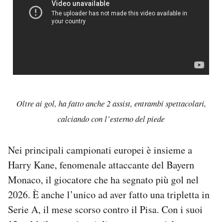
Oltre ai gol, ha fatto anche 2 assist, entrambi spettacolari,
calciando con l’esterno del piede
Nei principali campionati europei è insieme a
Harry Kane, fenomenale attaccante del Bayern
Monaco, il giocatore che ha segnato più gol nel
2026. È anche l’unico ad aver fatto una tripletta in
Serie A, il mese scorso contro il Pisa. Con i suoi