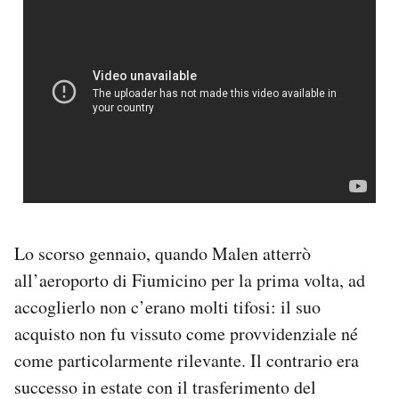
Lo scorso gennaio, quando Malen atterrò
all’aeroporto di Fiumicino per la prima volta, ad
accoglierlo non c’erano molti tifosi: il suo
acquisto non fu vissuto come provvidenziale né
come particolarmente rilevante. Il contrario era
successo in estate con il trasferimento del