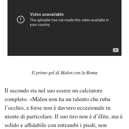
Il primo gol di Malen con la Roma
Il secondo sta nel suo essere un calciatore
completo. «Malen non ha un talento che ruba
l’occhio, e forse non è davvero eccezionale in
niente di particolare. Il suo tiro non è d’élite, ma è
solido e affidabile con entrambi i piedi; non