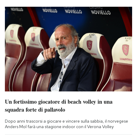
Un fortissimo giocatore di beach volley in una
squadra forte di pallavolo
Dopo anni trascorsi a giocare e vincere sulla sabbia, il norvegese
Anders Mol farà una stagione indoor con il Verona Volley