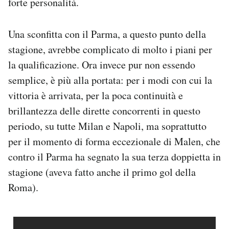
forte personalità.
Una sconfitta con il Parma, a questo punto della
stagione, avrebbe complicato di molto i piani per
la qualificazione. Ora invece pur non essendo
semplice, è più alla portata: per i modi con cui la
vittoria è arrivata, per la poca continuità e
brillantezza delle dirette concorrenti in questo
periodo, su tutte Milan e Napoli, ma soprattutto
per il momento di forma eccezionale di Malen, che
contro il Parma ha segnato la sua terza doppietta in
stagione (aveva fatto anche il primo gol della
Roma).