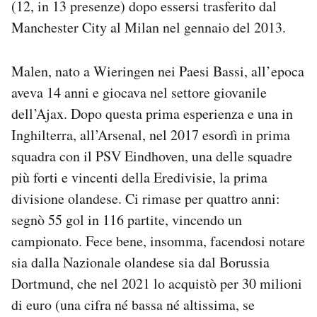
(12, in 13 presenze) dopo essersi trasferito dal
Manchester City al Milan nel gennaio del 2013.
Malen, nato a Wieringen nei Paesi Bassi, all’epoca
aveva 14 anni e giocava nel settore giovanile
dell’Ajax. Dopo questa prima esperienza e una in
Inghilterra, all’Arsenal, nel 2017 esordì in prima
squadra con il PSV Eindhoven, una delle squadre
più forti e vincenti della Eredivisie, la prima
divisione olandese. Ci rimase per quattro anni:
segnò 55 gol in 116 partite, vincendo un
campionato. Fece bene, insomma, facendosi notare
sia dalla Nazionale olandese sia dal Borussia
Dortmund, che nel 2021 lo acquistò per 30 milioni
di euro (una cifra né bassa né altissima, se