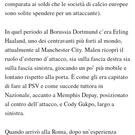
comparata ai soldi che le società di calcio europee
sono solite spendere per un attaccante).
In quel periodo al Borussia Dortmund c’era Erling
Haaland, uno dei centravanti più forti al mondo,
attualmente al Manchester City. Malen ricoprì il
ruolo d’esterno d’attacco, sia sulla fascia destra sia
sulla fascia sinistra, giocando un po’ più mobile e
lontano rispetto alla porta. È come gli era capitato
di fare al PSV e come succede tuttora in
Nazionale, accanto a Memphis Depay, posizionato
al centro dell’attacco, e Cody Gakpo, largo a
sinistra.
Quando arrivò alla Roma, dopo un’esperienza