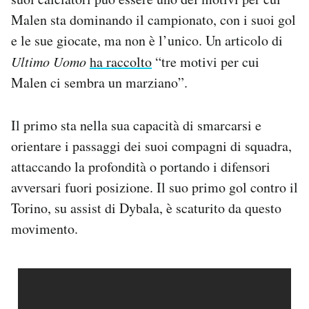
Malen sta dominando il campionato, con i suoi gol
e le sue giocate, ma non è l’unico. Un articolo di
Ultimo Uomo
ha raccolto
“tre motivi per cui
Malen ci sembra un marziano”.
Il primo sta nella sua capacità di smarcarsi e
orientare i passaggi dei suoi compagni di squadra,
attaccando la profondità o portando i difensori
avversari fuori posizione. Il suo primo gol contro il
Torino, su assist di Dybala, è scaturito da questo
movimento.