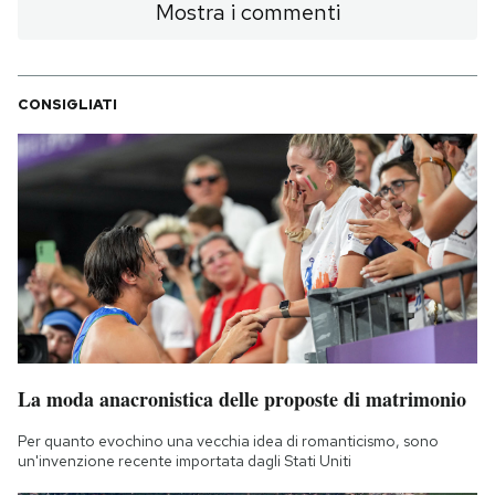
Mostra i commenti
CONSIGLIATI
La moda anacronistica delle proposte di matrimonio
Per quanto evochino una vecchia idea di romanticismo, sono
un'invenzione recente importata dagli Stati Uniti