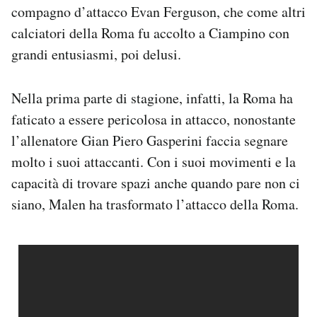
compagno d’attacco Evan Ferguson, che come altri
calciatori della Roma fu accolto a Ciampino con
grandi entusiasmi, poi delusi.
Nella prima parte di stagione, infatti, la Roma ha
faticato a essere pericolosa in attacco, nonostante
l’allenatore Gian Piero Gasperini faccia segnare
molto i suoi attaccanti. Con i suoi movimenti e la
capacità di trovare spazi anche quando pare non ci
siano, Malen ha trasformato l’attacco della Roma.