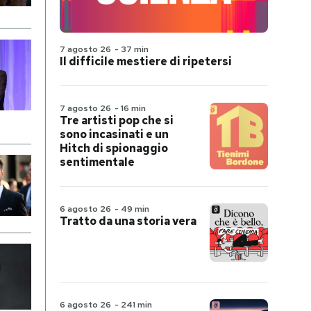
7 agosto 26
-
37 min
Il difficile mestiere di ripetersi
7 agosto 26
-
16 min
Tre artisti pop che si
sono incasinati e un
Hitch di spionaggio
sentimentale
6 agosto 26
-
49 min
Tratto da una storia vera
6 agosto 26
-
241 min